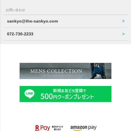
お問い合わせ
sankyo@the-sankyo.com
072-730-2233