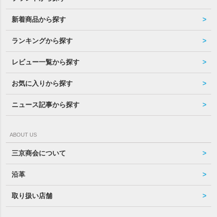
新着商品から探す
ランキングから探す
レビュー一覧から探す
お気に入りから探す
ニュース記事から探す
ABOUT US
三京商会について
沿革
取り扱い店舗