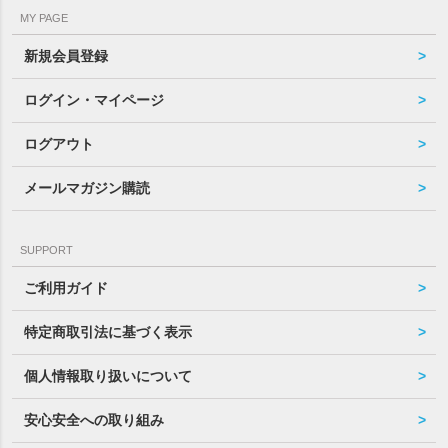
MY PAGE
新規会員登録
ログイン・マイページ
ログアウト
メールマガジン購読
SUPPORT
ご利用ガイド
特定商取引法に基づく表示
個人情報取り扱いについて
安心安全への取り組み