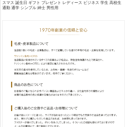
スマス 誕生日 ギフト プレゼント レディース ビジネス 学生 高校生
通勤 通学 シンプル 紳士 男性用