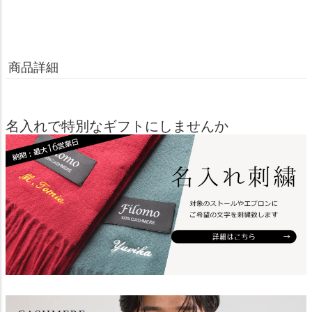
商品詳細
名入れで特別なギフトにしませんか