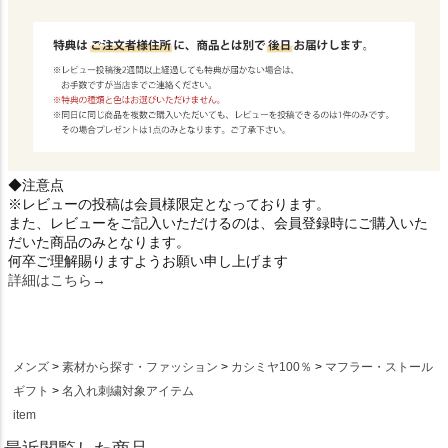
◆注意点
※レビューの投稿は会員様限定となっております。
また、レビューをご記入いただけるのは、会員登録時にご購入いた
だいた商品のみとなります。
何卒ご理解賜りますようお願い申し上げます
詳細はこちら→
メンズ
素材から探す・ファッション
カシミヤ100％
マフラー・ストール
ギフト
名入れ刺繍対象アイテム
item