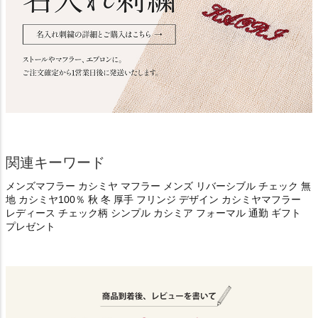
関連キーワード
メンズマフラー カシミヤ マフラー メンズ リバーシブル チェック 無
地 カシミヤ100％ 秋 冬 厚手 フリンジ デザイン カシミヤマフラー
レディース チェック柄 シンプル カシミア フォーマル 通勤 ギフト
プレゼント