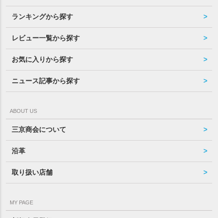
ランキングから探す
レビュー一覧から探す
お気に入りから探す
ニュース記事から探す
ABOUT US
三京商会について
沿革
取り扱い店舗
MY PAGE