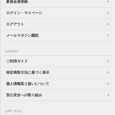
新規会員登録
ログイン・マイページ
ログアウト
メールマガジン購読
SUPPORT
ご利用ガイド
特定商取引法に基づく表示
個人情報取り扱いについて
安心安全への取り組み
お問い合わせ