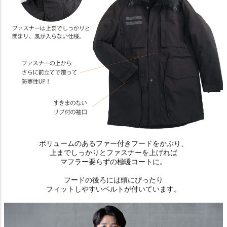
ボリュームのあるファー付きフードをかぶり、
上までしっかりとファスナーを上げれば
マフラー要らずの極暖コートに。
フードの後ろには頭にぴったり
フィットしやすいベルトが付いています。