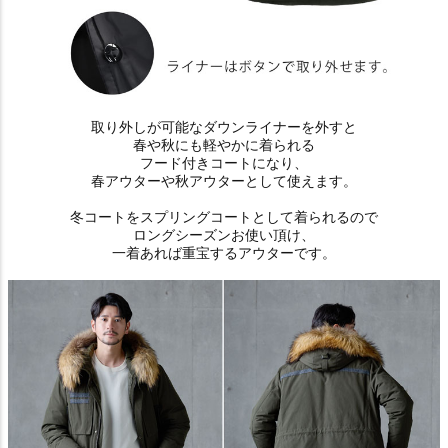
取り外しが可能なダウンライナーを外すと
春や秋にも軽やかに着られる
フード付きコートになり、
春アウターや秋アウターとして使えます。
冬コートをスプリングコートとして着られるので
ロングシーズンお使い頂け、
一着あれば重宝するアウターです。