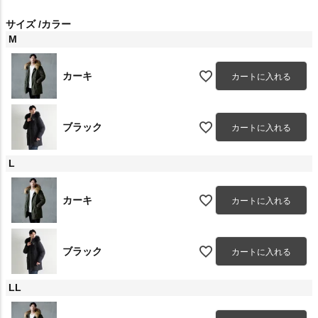
サイズ
カラー
M
カーキ
カートに入れる
ブラック
カートに入れる
L
カーキ
カートに入れる
ブラック
カートに入れる
LL