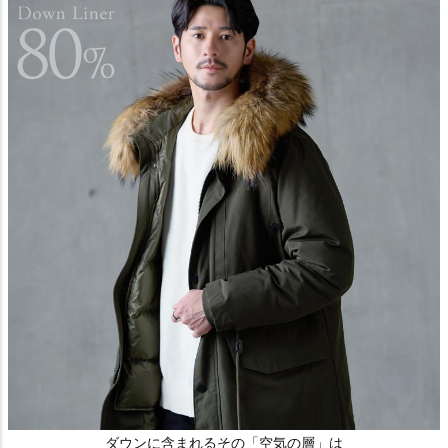
ダウンに含まれるその「空気の層」は