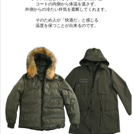
コートの内側から体温を逃さず、
外側からの冷たい外気を遮断してくれます。
そのため人が「快適だ」と感じる
温度を保つことが出来るのです。