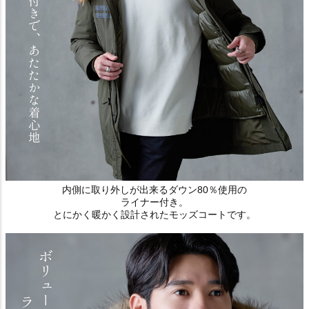
内側に取り外しが出来るダウン80％使用の
ライナー付き。
とにかく暖かく設計されたモッズコートです。