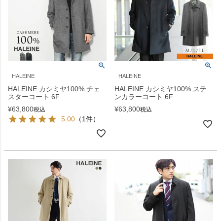
HALEINE
HALEINE
HALEINE カシミヤ100% チェ
HALEINE カシミヤ100% ステ
スターコート 6F
ンカラーコート 6F
¥
63,800
¥
63,800
税込
税込
5.00
（1件）