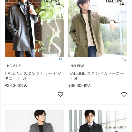
HALEINE
HALEINE
HALEINE スタンドカラー ビジ
HALEINE スタンドカラーコー
ネコート 6F
ト 6F
¥
36,300
¥
36,300
税込
税込