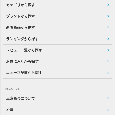
カテゴリから探す
ブランドから探す
新着商品から探す
ランキングから探す
レビュー一覧から探す
お気に入りから探す
ニュース記事から探す
ABOUT US
三京商会について
沿革