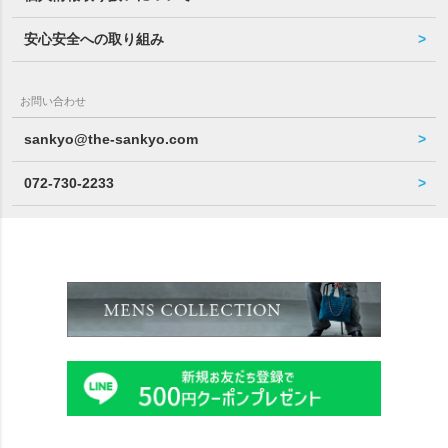
安心安全への取り組み
お問い合わせ
sankyo@the-sankyo.com
072-730-2233