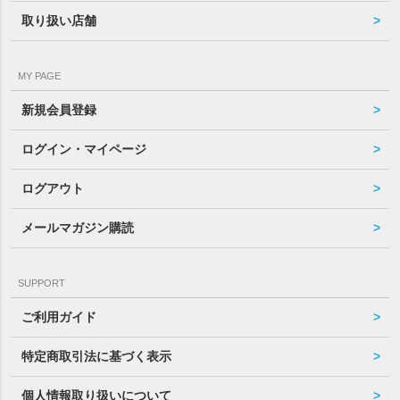
取り扱い店舗
MY PAGE
新規会員登録
ログイン・マイページ
ログアウト
メールマガジン購読
SUPPORT
ご利用ガイド
特定商取引法に基づく表示
個人情報取り扱いについて