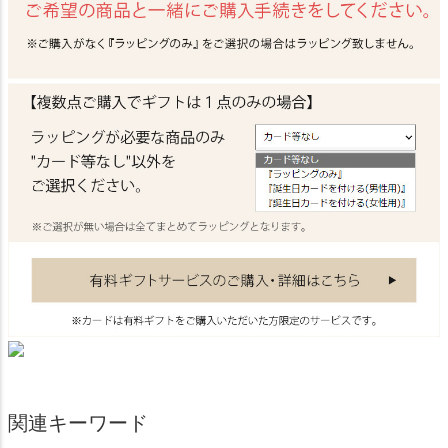
関連キーワード