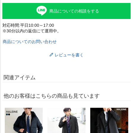
商品についての相談をする
対応時間:平日10:00～17:00
※30分以内の返信にて運用中。
商品についてのお問い合わせ
レビューを書く
関連アイテム
他のお客様はこちらの商品も見ています