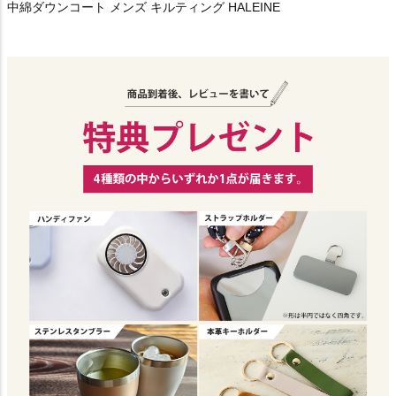
中綿ダウンコート メンズ キルティング HALEINE