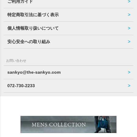
ご利用ガイド
特定商取引法に基づく表示
個人情報取り扱いについて
安心安全への取り組み
お問い合わせ
sankyo@the-sankyo.com
072-730-2233