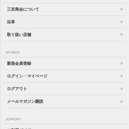
三京商会について
沿革
取り扱い店舗
MY PAGE
新規会員登録
ログイン・マイページ
ログアウト
メールマガジン購読
SUPPORT