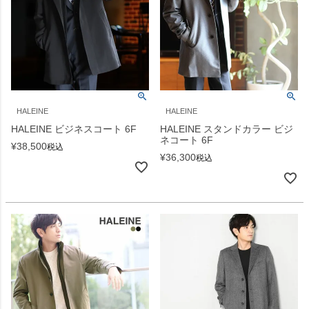
HALEINE
HALEINE
HALEINE ビジネスコート 6F
HALEINE スタンドカラー ビジ
ネコート 6F
¥
38,500
税込
¥
36,300
税込