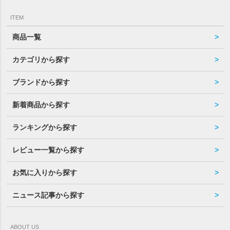
ITEM
商品一覧
カテゴリから探す
ブランドから探す
新着商品から探す
ランキングから探す
レビュー一覧から探す
お気に入りから探す
ニュース記事から探す
ABOUT US