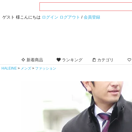
ゲスト 様こんにちは
ログイン
ログアウト
/
会員登録
新着商品
ランキング
カテゴリ
HALEINE
メンズ
ファッション