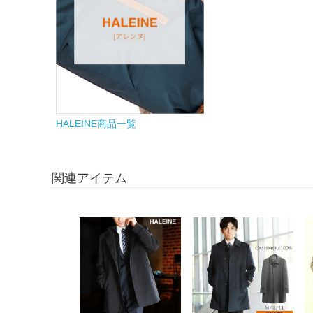
HALEINE商品一覧
関連アイテム