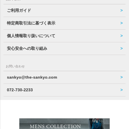
ご利用ガイド
特定商取引法に基づく表示
個人情報取り扱いについて
安心安全への取り組み
お問い合わせ
sankyo@the-sankyo.com
072-730-2233