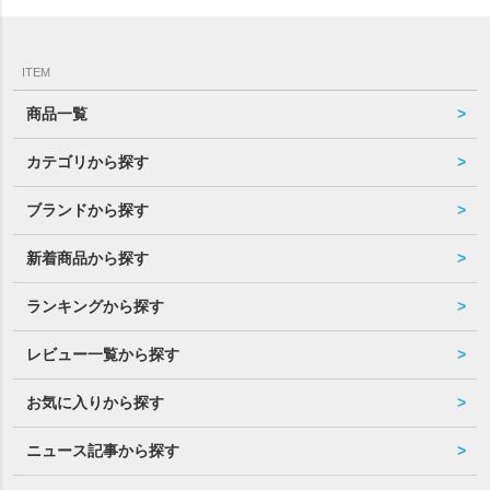
ITEM
商品一覧
カテゴリから探す
ブランドから探す
新着商品から探す
ランキングから探す
レビュー一覧から探す
お気に入りから探す
ニュース記事から探す