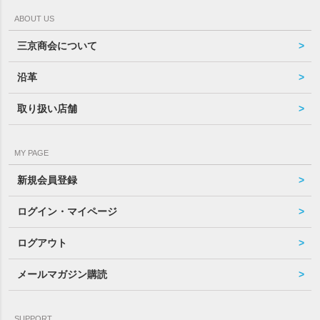
ABOUT US
三京商会について
沿革
取り扱い店舗
MY PAGE
新規会員登録
ログイン・マイページ
ログアウト
メールマガジン購読
SUPPORT