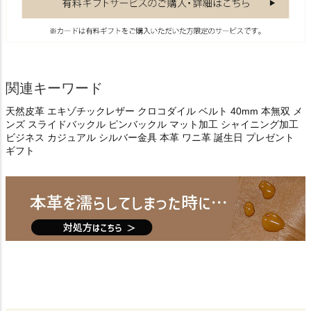
関連キーワード
天然皮革 エキゾチックレザー クロコダイル ベルト 40mm 本無双 メ
ンズ スライドバックル ピンバックル マット加工 シャイニング加工
ビジネス カジュアル シルバー金具 本革 ワニ革 誕生日 プレゼント
ギフト