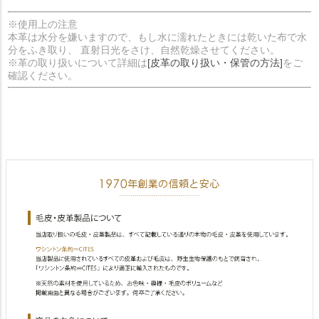
※使用上の注意
本革は水分を嫌いますので、もし水に濡れたときには乾いた布で水
分をふき取り、 直射日光をさけ、自然乾燥させてください。
※革の取り扱いについて詳細は
[皮革の取り扱い・保管の方法]
をご
確認ください。