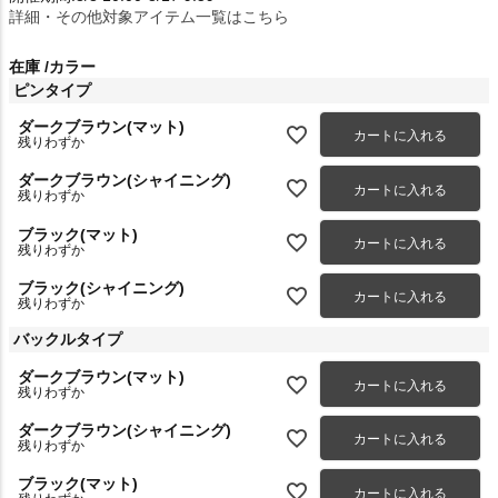
詳細・その他対象アイテム一覧はこちら
在庫
カラー
ピンタイプ
ダークブラウン(マット)
カートに入れる
残りわずか
ダークブラウン(シャイニング)
カートに入れる
残りわずか
ブラック(マット)
カートに入れる
残りわずか
ブラック(シャイニング)
カートに入れる
残りわずか
バックルタイプ
ダークブラウン(マット)
カートに入れる
残りわずか
ダークブラウン(シャイニング)
カートに入れる
残りわずか
ブラック(マット)
カートに入れる