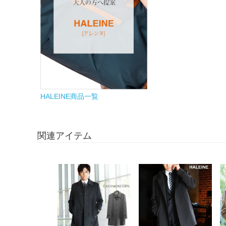
HALEINE商品一覧
関連アイテム