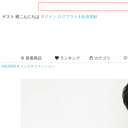
ゲスト 様こんにちは
ログイン
ログアウト
/
会員登録
新着商品
ランキング
カテゴリ
HALEINE
メンズ
ファッション