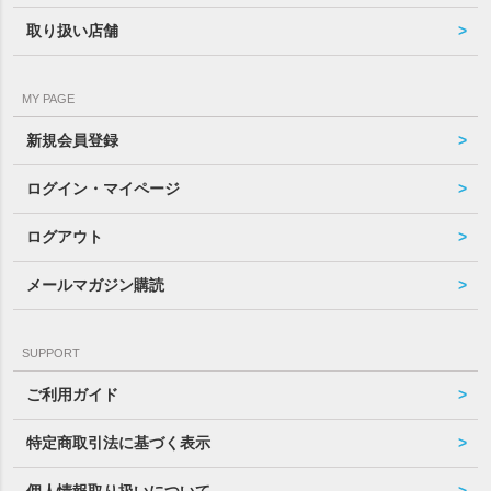
取り扱い店舗
MY PAGE
新規会員登録
ログイン・マイページ
ログアウト
メールマガジン購読
SUPPORT
ご利用ガイド
特定商取引法に基づく表示
個人情報取り扱いについて