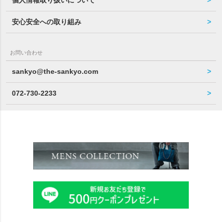
安心安全への取り組み
お問い合わせ
sankyo@the-sankyo.com
072-730-2233