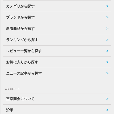
カテゴリから探す
ブランドから探す
新着商品から探す
ランキングから探す
レビュー一覧から探す
お気に入りから探す
ニュース記事から探す
ABOUT US
三京商会について
沿革