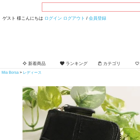
ゲスト 様こんにちは
ログイン
ログアウト
/
会員登録
新着商品
ランキング
カテゴリ
Mia Borsa
レディース