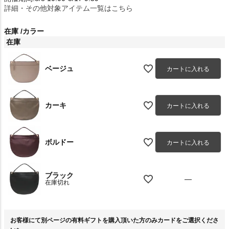
詳細・その他対象アイテム一覧はこちら
在庫
カラー
在庫
ベージュ
カートに入れる
カーキ
カートに入れる
ボルドー
カートに入れる
ブラック
—
在庫切れ
お客様にて別ページの有料ギフトを購入頂いた方のみカードをご選択くださ