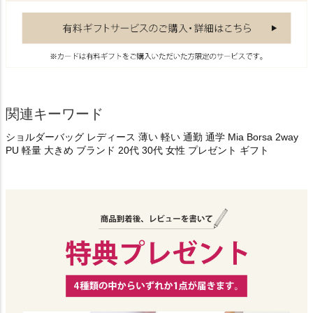
関連キーワード
ショルダーバッグ レディース 薄い 軽い 通勤 通学 Mia Borsa 2way
PU 軽量 大きめ ブランド 20代 30代 女性 プレゼント ギフト