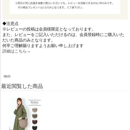
◆注意点
※レビューの投稿は会員様限定となっております。
また、レビューをご記入いただけるのは、会員登録時にご購入いた
だいた商品のみとなります。
何卒ご理解賜りますようお願い申し上げます
詳細はこちら→
item
最近閲覧した商品