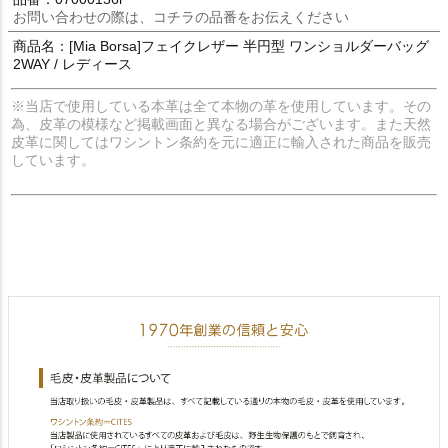
お問い合わせの際は、コチラの品番をお伝えください
商品名：[Mia Borsa]フェイクレザー 半円型 ワンショルダーバッグ
2WAY / レディース
※当店で使用している本革は全て本物の革を使用しています。その
為、皮革の模様など掲載画面と異なる場合がございます。また天然
皮革に関してはワシントン条約を元に適正に輸入された商品を販売
しています。