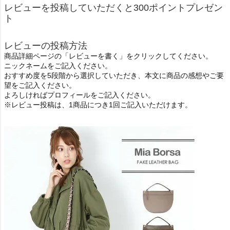
レビューを投稿していただくと300ポイントプレゼン
ト
レビューの投稿方法
商品詳細ページの「レビューを書く」をクリックしてください。
ニックネームをご記入ください。
おすすめ度を5段階から選択していただき、本文に商品の感想やご要
望をご記入ください。
よろしければプロフィールをご記入ください。
※レビュー投稿は、1商品につき1回ご記入いただけます。