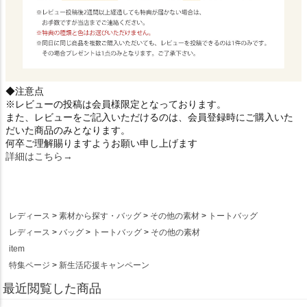
◆注意点
※レビューの投稿は会員様限定となっております。
また、レビューをご記入いただけるのは、会員登録時にご購入いた
だいた商品のみとなります。
何卒ご理解賜りますようお願い申し上げます
詳細はこちら→
レディース
素材から探す・バッグ
その他の素材
トートバッグ
レディース
バッグ
トートバッグ
その他の素材
item
特集ページ
新生活応援キャンペーン
最近閲覧した商品