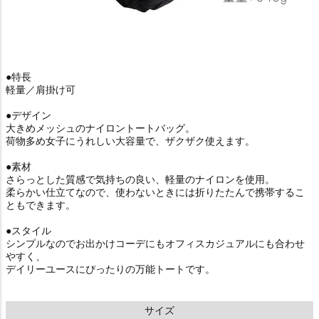
●特長
軽量／肩掛け可
●デザイン
大きめメッシュのナイロントートバッグ。
荷物多め女子にうれしい大容量で、ザクザク使えます。
●素材
さらっとした質感で気持ちの良い、軽量のナイロンを使用。
柔らかい仕立てなので、使わないときには折りたたんで携帯するこ
ともできます。
●スタイル
シンプルなのでお出かけコーデにもオフィスカジュアルにも合わせ
やすく、
デイリーユースにぴったりの万能トートです。
サイズ