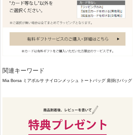
関連キーワード
Mia Borsa ミアボルサ ナイロンメッシュ トートバッグ 肩掛けバッグ