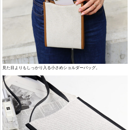
見た目よりもしっかり入る小さめショルダーバッグ。