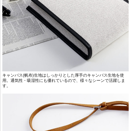
キャンバス(帆布)生地はしっかりとした厚手のキャンバス生地を使
用。通気性・吸湿性にも優れているので、様々なシーンで活躍しま
す。