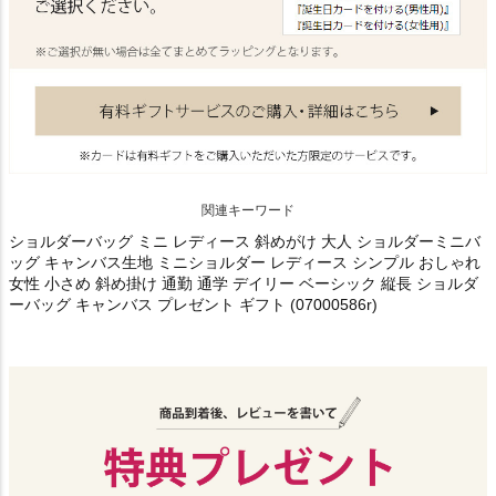
関連キーワード
ショルダーバッグ ミニ レディース 斜めがけ 大人 ショルダーミニバ
ッグ キャンバス生地 ミニショルダー レディース シンプル おしゃれ
女性 小さめ 斜め掛け 通勤 通学 デイリー ベーシック 縦長 ショルダ
ーバッグ キャンバス プレゼント ギフト (07000586r)