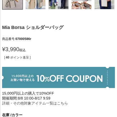
Mia Borsa ショルダーバッグ
商品番号
07000586r
¥
3,990
税込
[
40
ポイント進呈 ]
15,000円以上の購入で10%OFF
開催期間:8/8 10:00-8/17 9:59
詳細・その他対象アイテム一覧はこちら
在庫
カラー