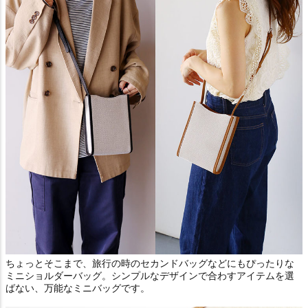
ちょっとそこまで、旅行の時のセカンドバッグなどにもぴったりな
ミニショルダーバッグ。シンプルなデザインで合わすアイテムを選
ばない、万能なミニバッグです。