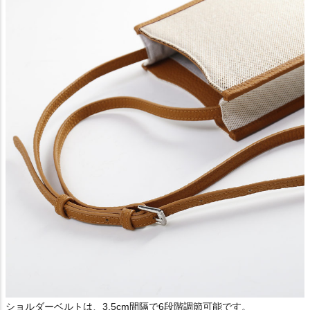
ショルダーベルトは、3.5cm間隔で6段階調節可能です。