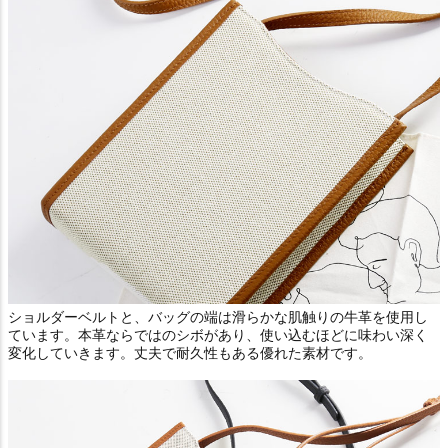
ショルダーベルトと、バッグの端は滑らかな肌触りの牛革を使用し
ています。本革ならではのシボがあり、使い込むほどに味わい深く
変化していきます。丈夫で耐久性もある優れた素材です。