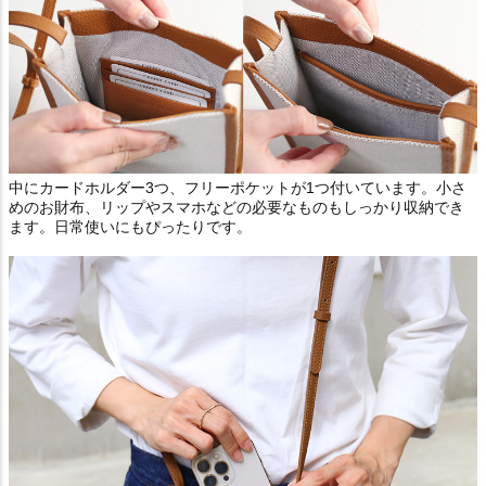
中にカードホルダー3つ、フリーポケットが1つ付いています。小さ
めのお財布、リップやスマホなどの必要なものもしっかり収納でき
ます。日常使いにもぴったりです。