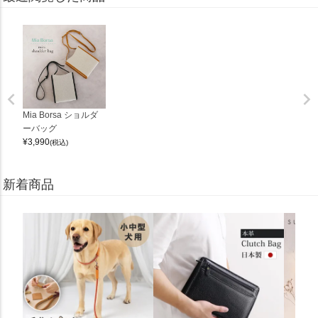
Mia Borsa ショルダ
ーバッグ
¥
3,990
(税込)
新着商品