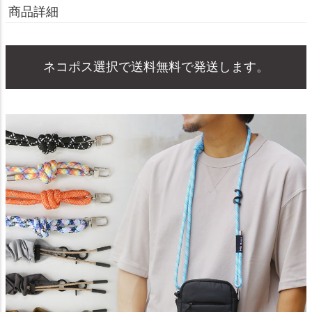
商品詳細
ネコポス選択で送料無料で発送します。