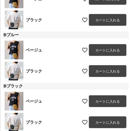
ブラック
カートに入れる
Bブルー
ベージュ
カートに入れる
ブラック
カートに入れる
Bブラック
ベージュ
カートに入れる
ブラック
カートに入れる