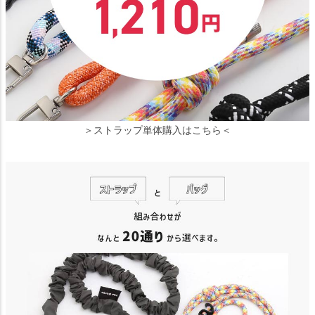
＞ストラップ単体購入はこちら＜