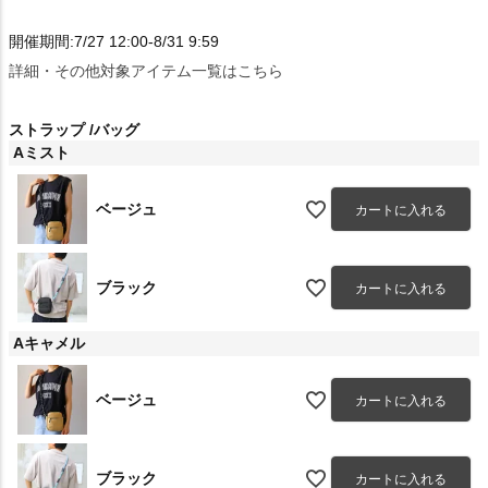
開催期間:7/27 12:00-8/31 9:59
詳細・その他対象アイテム一覧はこちら
ストラップ
バッグ
Aミスト
ベージュ
カートに入れる
ブラック
カートに入れる
Aキャメル
ベージュ
カートに入れる
ブラック
カートに入れる