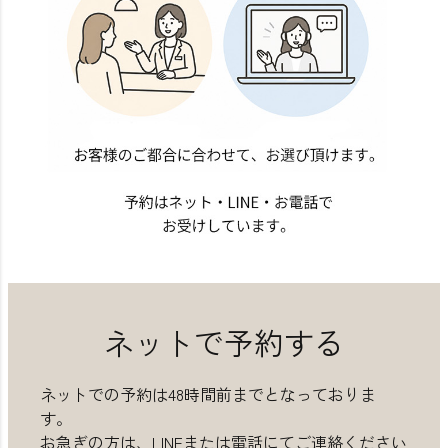
ネットで予約する
ネットでの予約は48時間前までとなっておりま
す。
お急ぎの方は、LINEまたは電話にてご連絡ください