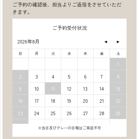
ご予約の確認後、担当よりご返信をさせていただ
きます。
ご予約受付状況
※当日及びグレーの日程はご来店不可