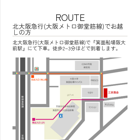
ROUTE
北大阪急行(大阪メトロ御堂筋線)でお越
しの方
北大阪急行(大阪メトロ御堂筋線)で『箕面船場阪大
前駅』にて下車。徒歩2~3分ほどで到着します。