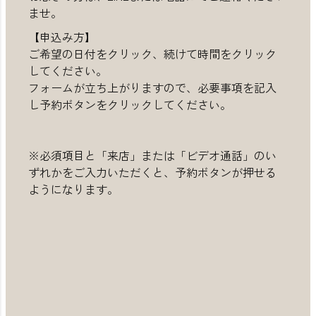
ませ。
【申込み方】
ご希望の日付をクリック、続けて時間をクリック
してください。
フォームが立ち上がりますので、必要事項を記入
し予約ボタンをクリックしてください。
※必須項目と「来店」または「ビデオ通話」のい
ずれかをご入力いただくと、予約ボタンが押せる
ようになります。