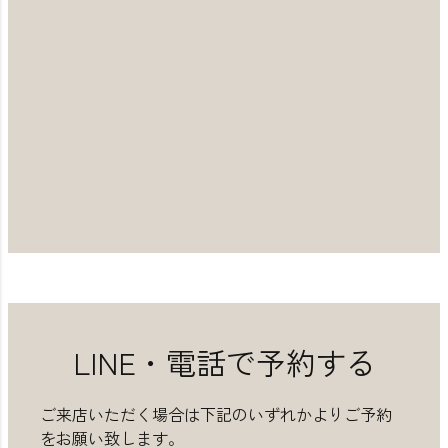
LINE・電話で予約する
ご来店いただく場合は下記のいずれかよりご予約
をお願い致します。