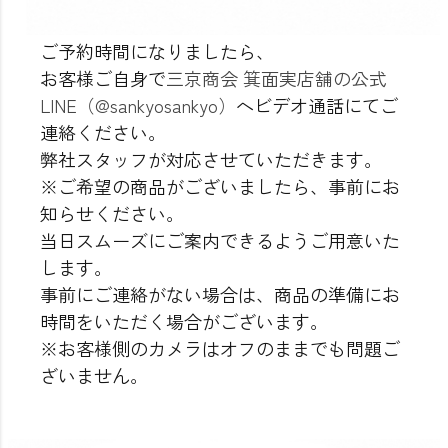
ご予約時間になりましたら、
お客様ご自身で
三京商会 箕面実店舗の公式
LINE（@sankyosankyo）
へビデオ通話にてご
連絡ください。
弊社スタッフが対応させていただきます。
※ご希望の商品がございましたら、事前にお
知らせください。
当日スムーズにご案内できるようご用意いた
します。
事前にご連絡がない場合は、商品の準備にお
時間をいただく場合がございます。
※お客様側のカメラはオフのままでも問題ご
ざいません。