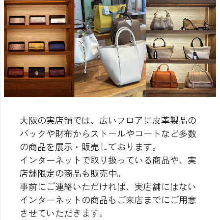
大阪の実店舗では、広いフロアに皮革製品の
バックや財布からストールやコートなど多数
の商品を展示・販売しております。
インターネットで取り扱っている商品や、実
店舗限定の商品も販売中。
事前にご連絡いただければ、実店舗にはない
インターネットの商品もご来店までにご用意
させていただきます。