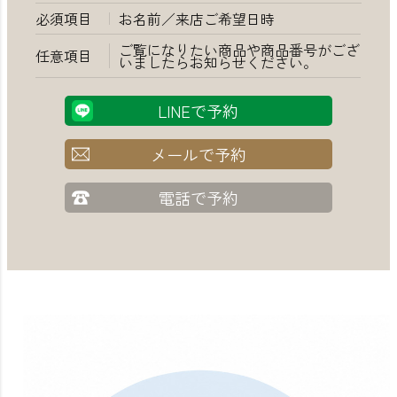
必須項目
お名前／来店ご希望日時
ご覧になりたい商品や商品番号がござ
任意項目
いましたらお知らせください。
LINEで予約
メールで予約
電話で予約