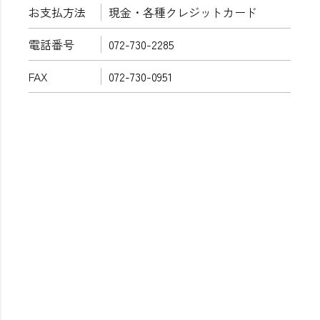
お支払方法
現金・各種クレジットカード
電話番号
072-730-2285
FAX
072-730-0951