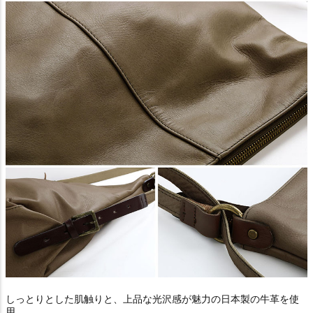
しっとりとした肌触りと、上品な光沢感が魅力の日本製の牛革を使
用。