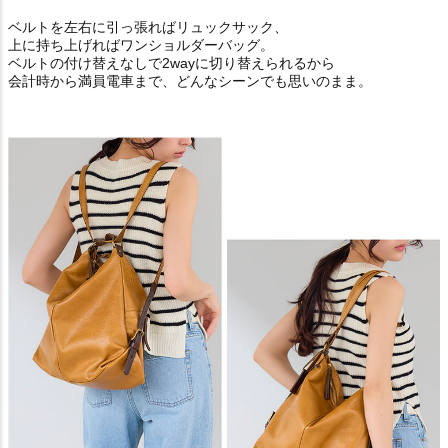
ベルトを左右に引っ張ればリュックサック、
上に持ち上げればワンショルダーバッグ。
ベルトの付け替えなしで2wayに切り替えられるから
会計時から満員電車まで、どんなシーンでも思いのまま。