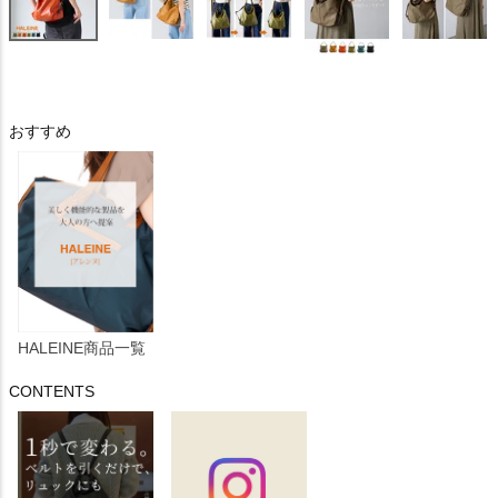
おすすめ
HALEINE商品一覧
CONTENTS