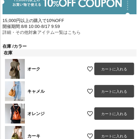
15,000円以上の購入で10%OFF
開催期間:8/8 10:00-8/17 9:59
詳細・その他対象アイテム一覧はこちら
在庫
カラー
在庫
オーク
カートに入れる
キャメル
カートに入れる
オレンジ
カートに入れる
カーキ
カートに入れる