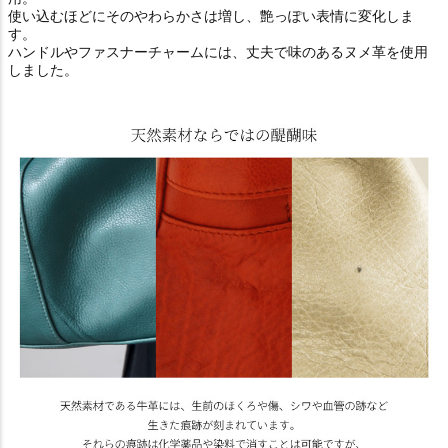
使い込むほどにそのやわらかさは増し、艶っぽい表情に変化しま
す。
ハンドルやファスナーチャームには、丈夫で味のあるヌメ革を使用
しました。