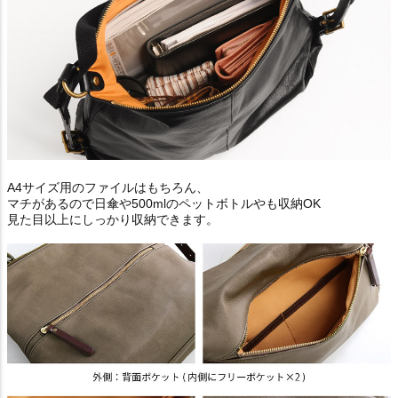
A4サイズ用のファイルはもちろん、
マチがあるので日傘や500mlのペットボトルやも収納OK
見た目以上にしっかり収納できます。