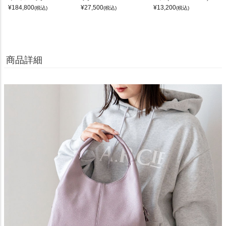
¥
184,800
¥
27,500
¥
13,200
(税込)
(税込)
(税込)
商品詳細