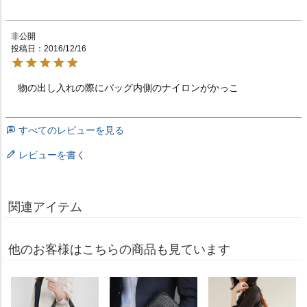
非公開
投稿日
2016/12/16
物の出し入れの際にバッグ内側のナイロンがかっこ
すべてのレビューを見る
レビューを書く
関連アイテム
他のお客様はこちらの商品も見ています