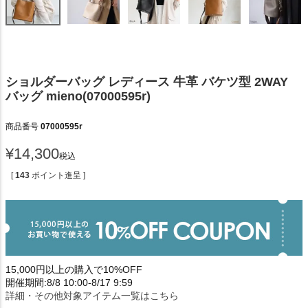
ショルダーバッグ レディース 牛革 バケツ型 2WAY
バッグ mieno(07000595r)
商品番号
07000595r
¥
14,300
税込
[
143
ポイント進呈 ]
15,000円以上の購入で10%OFF
開催期間:8/8 10:00-8/17 9:59
詳細・その他対象アイテム一覧はこちら