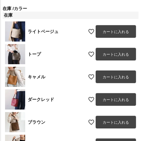
在庫
カラー
在庫
ライトベージュ
カートに入れる
トープ
カートに入れる
キャメル
カートに入れる
ダークレッド
カートに入れる
ブラウン
カートに入れる