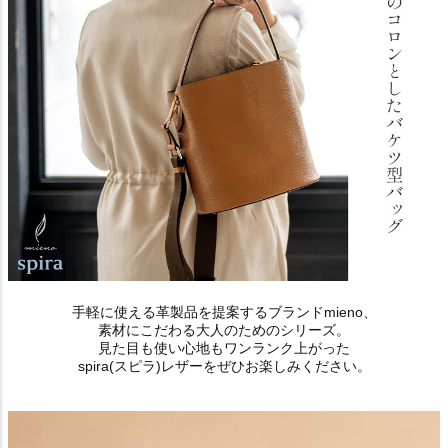
手軽に使える革製品を提案するブランドmieno、
素材にこだわる大人のためのシリーズ。
見た目も使い心地もワンランク上がった
spira(スピラ)レザーをぜひお楽しみください。