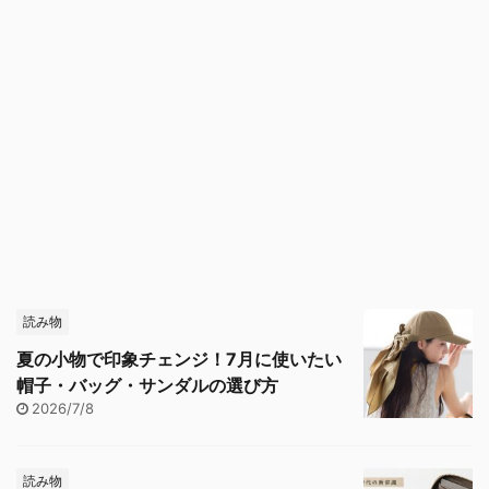
読み物
夏の小物で印象チェンジ！7月に使いたい
帽子・バッグ・サンダルの選び方
2026/7/8
読み物