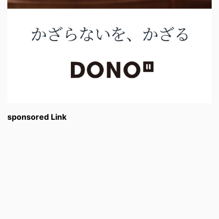
sponsored Link