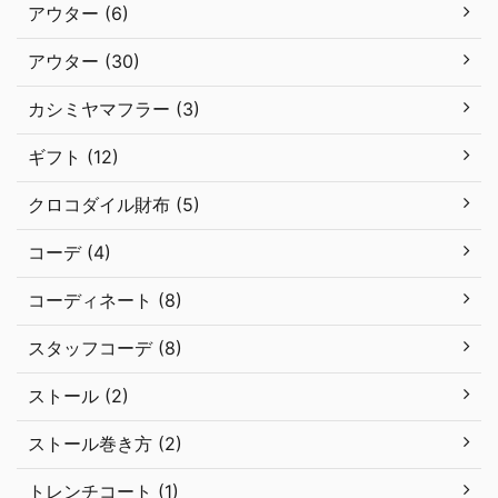
アウター (6)
アウター (30)
カシミヤマフラー (3)
ギフト (12)
クロコダイル財布 (5)
コーデ (4)
コーディネート (8)
スタッフコーデ (8)
ストール (2)
ストール巻き方 (2)
トレンチコート (1)