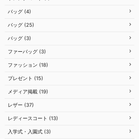
バッグ (4)
バッグ (25)
バッグ (3)
ファーバッグ (3)
ファッション (18)
プレゼント (15)
メディア掲載 (19)
レザー (37)
レディースコート (13)
入学式・入園式 (3)