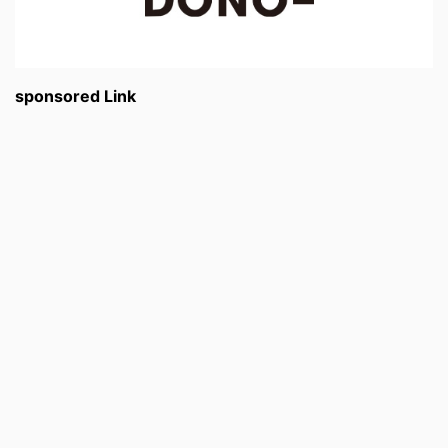
sponsored Link