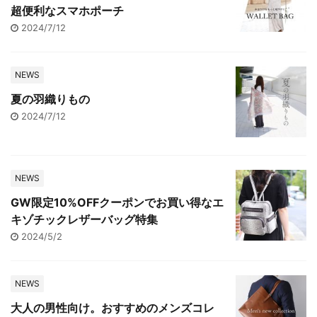
超便利なスマホポーチ
2024/7/12
NEWS
夏の羽織りもの
2024/7/12
NEWS
GW限定10%OFFクーポンでお買い得なエ
キゾチックレザーバッグ特集
2024/5/2
NEWS
大人の男性向け。おすすめのメンズコレ