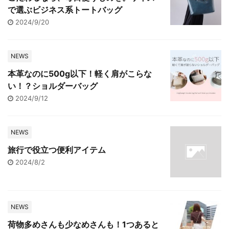
で選ぶビジネス系トートバッグ
2024/9/20
NEWS
本革なのに500g以下！軽く肩がこらな
い！？ショルダーバッグ
2024/9/12
NEWS
旅行で役立つ便利アイテム
2024/8/2
NEWS
荷物多めさんも少なめさんも！1つあると