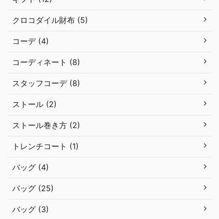
クロコダイル財布 (5)
コーデ (4)
コーディネート (8)
スタッフコーデ (8)
ストール (2)
ストール巻き方 (2)
トレンチコート (1)
バッグ (4)
バッグ (25)
バッグ (3)