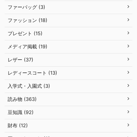
ファーバッグ (3)
ファッション (18)
プレゼント (15)
メディア掲載 (19)
レザー (37)
レディースコート (13)
入学式・入園式 (3)
読み物 (363)
豆知識 (92)
財布 (12)