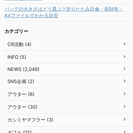
バッグの大きさはどう選ぶ？折りたたみ日傘・長財布・
A4ファイルでわかる目安
カテゴリー
CR活動 (4)
INFO (5)
NEWS (2,049)
SNS企画 (2)
アウター (6)
アウター (30)
カシミヤマフラー (3)
ギフト (12)