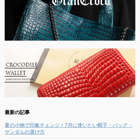
最新の記事
夏の小物で印象チェンジ！7月に使いたい帽子・バッグ・
サンダルの選び方