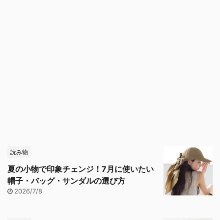
読み物
夏の小物で印象チェンジ！7月に使いたい
帽子・バッグ・サンダルの選び方
2026/7/8