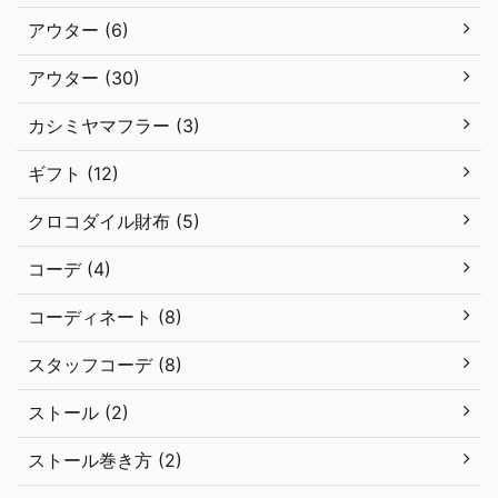
アウター (6)
アウター (30)
カシミヤマフラー (3)
ギフト (12)
クロコダイル財布 (5)
コーデ (4)
コーディネート (8)
スタッフコーデ (8)
ストール (2)
ストール巻き方 (2)