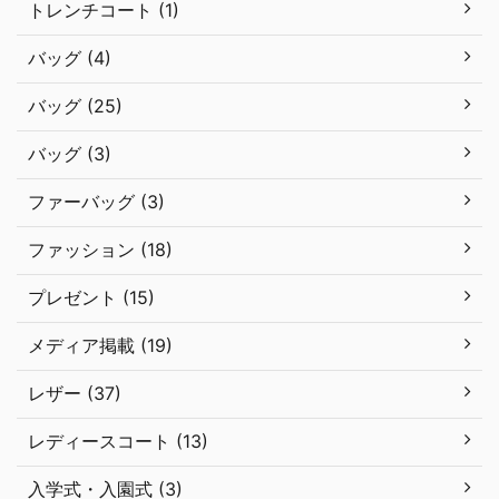
トレンチコート (1)
バッグ (4)
バッグ (25)
バッグ (3)
ファーバッグ (3)
ファッション (18)
プレゼント (15)
メディア掲載 (19)
レザー (37)
レディースコート (13)
入学式・入園式 (3)