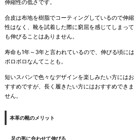
伸縮性の低さです。
合皮は布地を樹脂でコーティングしているので伸縮
性はなく、靴を試着した際に窮屈を感じてしまって
も伸びることはありません。
寿命も1年～3年と言われているので、伸びる頃には
ボロボロなんてことも。
短いスパンで色々なデザインを楽しみたい方にはお
すすめですが、長く履きたい方にはおすすめできま
せん。
本革の靴のメリット
足の形に合わせて伸びる