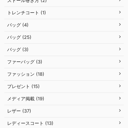
ストール巻き方 (2)
トレンチコート (1)
バッグ (4)
バッグ (25)
バッグ (3)
ファーバッグ (3)
ファッション (18)
プレゼント (15)
メディア掲載 (19)
レザー (37)
レディースコート (13)