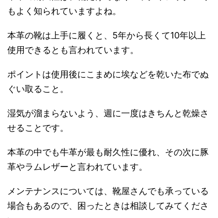
もよく知られていますよね。
本革の靴は上手に履くと、5年から長くて10年以上
使用できるとも言われています。
ポイントは使用後にこまめに埃などを乾いた布でぬ
ぐい取ること。
湿気が溜まらないよう、週に一度はきちんと乾燥さ
せることです。
本革の中でも牛革が最も耐久性に優れ、その次に豚
革やラムレザーと言われています。
メンテナンスについては、靴屋さんでも承っている
場合もあるので、困ったときは相談してみてくださ