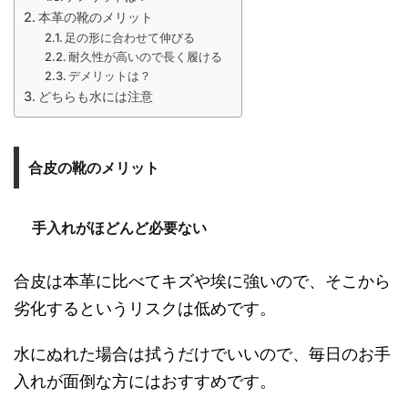
本革の靴のメリット
足の形に合わせて伸びる
耐久性が高いので長く履ける
デメリットは？
どちらも水には注意
合皮の靴のメリット
手入れがほどんど必要ない
合皮は本革に比べてキズや埃に強いので、そこから
劣化するというリスクは低めです。
水にぬれた場合は拭うだけでいいので、毎日のお手
入れが面倒な方にはおすすめです。