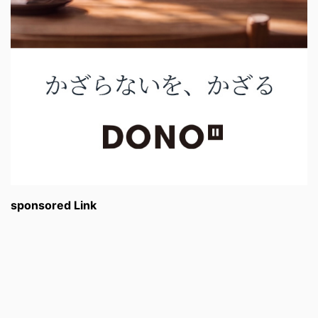
sponsored Link