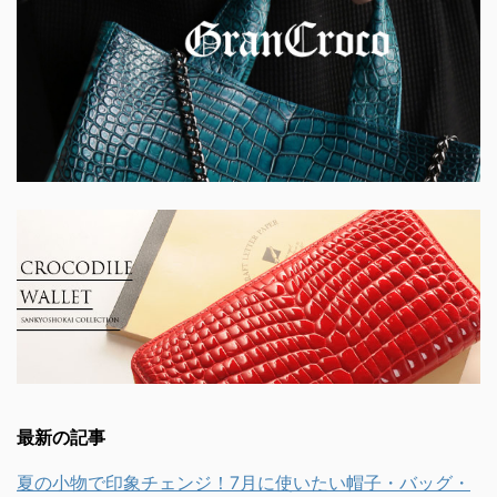
最新の記事
夏の小物で印象チェンジ！7月に使いたい帽子・バッグ・