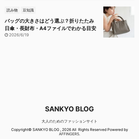
読み物
豆知識
バッグの大きさはどう選ぶ？折りたたみ
日傘・長財布・A4ファイルでわかる目安
2026/6/19
SANKYO BLOG
大人のためのファッションサイト
Copyright© SANKYO BLOG , 2026 All Rights Reserved Powered by
AFFINGER5
.