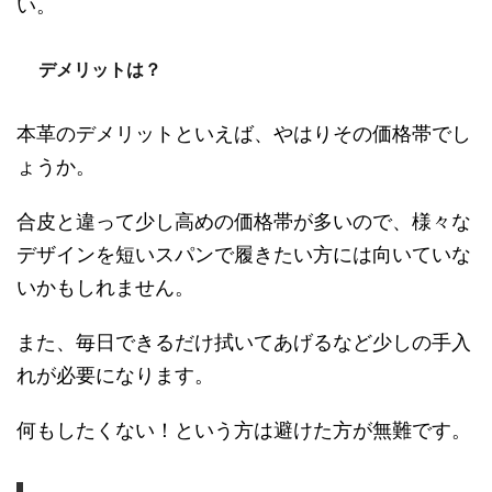
い。
デメリットは？
本革のデメリットといえば、やはりその価格帯でし
ょうか。
合皮と違って少し高めの価格帯が多いので、様々な
デザインを短いスパンで履きたい方には向いていな
いかもしれません。
また、毎日できるだけ拭いてあげるなど少しの手入
れが必要になります。
何もしたくない！という方は避けた方が無難です。