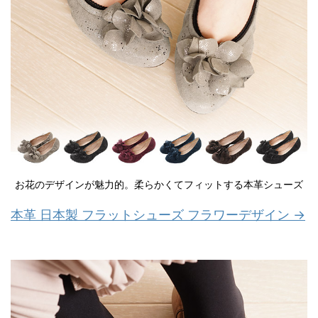
お花のデザインが魅力的。柔らかくてフィットする本革シューズ
本革 日本製 フラットシューズ フラワーデザイン →