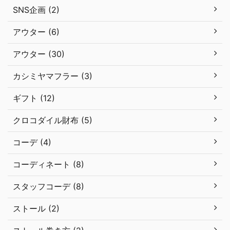
SNS企画 (2)
アウター (6)
アウター (30)
カシミヤマフラー (3)
ギフト (12)
クロコダイル財布 (5)
コーデ (4)
コーディネート (8)
スタッフコーデ (8)
ストール (2)