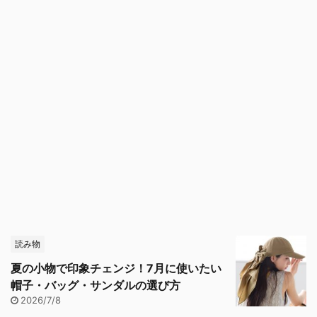
読み物
夏の小物で印象チェンジ！7月に使いたい
帽子・バッグ・サンダルの選び方
2026/7/8