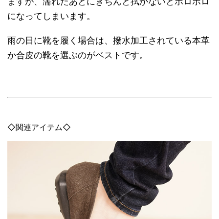
ますが、濡れたあとにきちんと拭かないとボロボロ
になってしまいます。
雨の日に靴を履く場合は、撥水加工されている本革
か合皮の靴を選ぶのがベストです。
◇関連アイテム◇