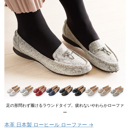
足の形問わず履けるラウンドタイプ。疲れないやわらかローファ
ー
本革 日本製 ローヒール ローファー →