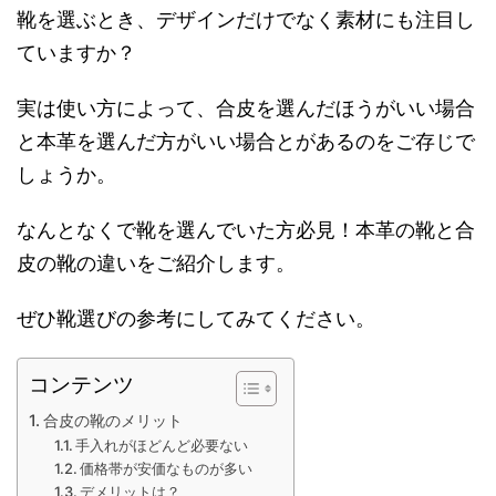
靴を選ぶとき、デザインだけでなく素材にも注目し
ていますか？
実は使い方によって、合皮を選んだほうがいい場合
と本革を選んだ方がいい場合とがあるのをご存じで
しょうか。
なんとなくで靴を選んでいた方必見！本革の靴と合
皮の靴の違いをご紹介します。
ぜひ靴選びの参考にしてみてください。
コンテンツ
合皮の靴のメリット
手入れがほどんど必要ない
価格帯が安価なものが多い
デメリットは？