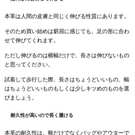
本革は人間の皮膚と同じく伸びる性質にあります。
そのため買い始めは窮屈に感じても、足の形に合わ
せて伸びてくれます。
ただし伸びるのは横幅だけで、長さは伸びないもの
と思ってください。
試着して歩行した際、長さはちょうどいいもの、幅
はちょうどいいものもしくは少しキツめのものを選
びましょう。
耐久性が高いので長く履ける
本革の耐久性は、靴だけでなくバッグやアウターで