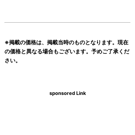
※掲載の価格は、掲載当時のものとなります。現在
の価格と異なる場合もございます。予めご了承くだ
さい。
sponsored Link