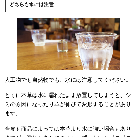
どちらも水には注意
人工物でも自然物でも、水には注意してください。
とくに本革は水に濡れたまま放置してしまうと、シ
ミの原因になったり革が伸びて変形することがあり
ます。
合皮も商品によっては本革より水に強い場合もあり