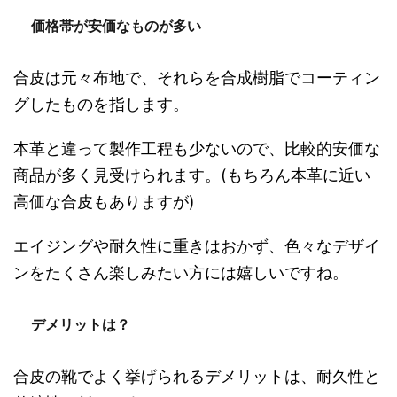
価格帯が安価なものが多い
合皮は元々布地で、それらを合成樹脂でコーティン
グしたものを指します。
本革と違って製作工程も少ないので、比較的安価な
商品が多く見受けられます。(もちろん本革に近い
高価な合皮もありますが)
エイジングや耐久性に重きはおかず、色々なデザイ
ンをたくさん楽しみたい方には嬉しいですね。
デメリットは？
合皮の靴でよく挙げられるデメリットは、耐久性と