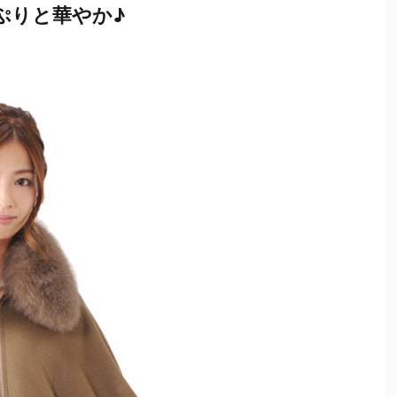
ぷりと華やか♪