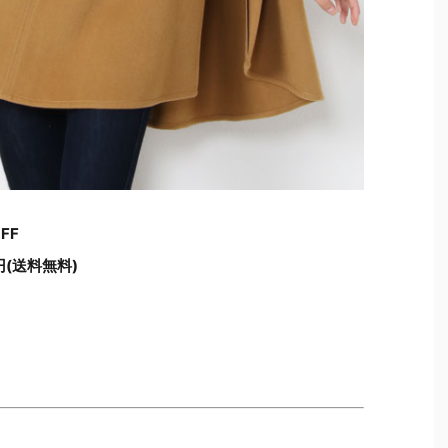
FF
円(送料無料)