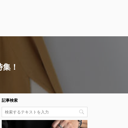
特集！
記事検索