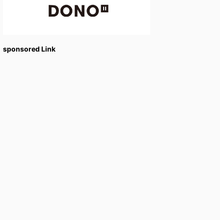
sponsored Link