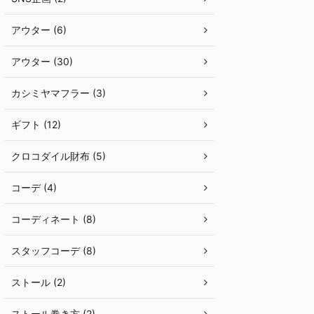
アウター (6)
アウター (30)
カシミヤマフラー (3)
ギフト (12)
クロコダイル財布 (5)
コーデ (4)
コーディネート (8)
スタッフコーデ (8)
ストール (2)
ストール巻き方 (2)