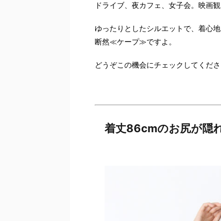
ドライブ、夜カフェ、女子会。映画観
ゆったりとしたシルエットで、着心地
断然≪ケープ≫ですよ。
どうぞこの機会にチェックしてくださ
着丈86cmのお尻が隠