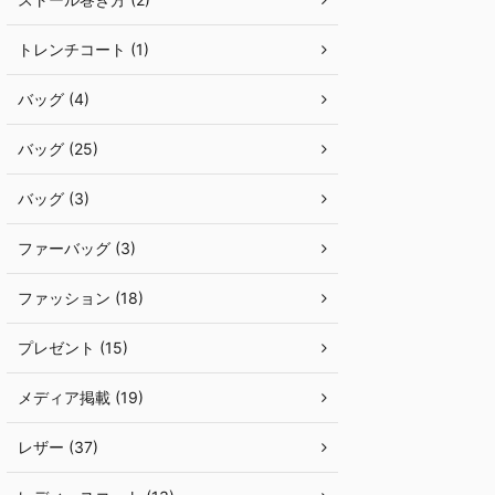
トレンチコート (1)
バッグ (4)
バッグ (25)
バッグ (3)
ファーバッグ (3)
ファッション (18)
プレゼント (15)
メディア掲載 (19)
レザー (37)