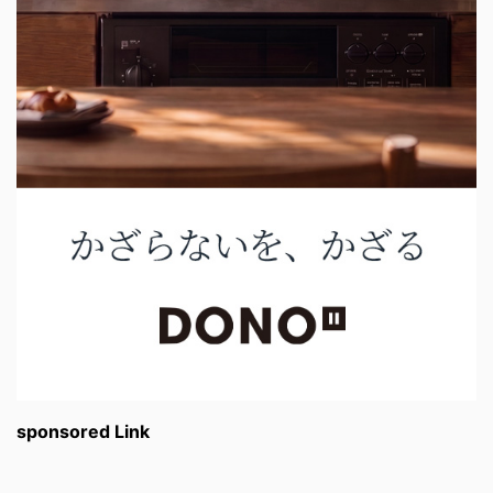
sponsored Link