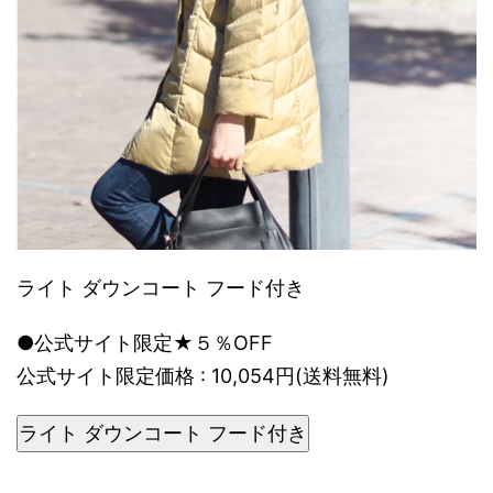
ライト ダウンコート フード付き
●公式サイト限定★５％OFF
公式サイト限定価格 : 10,054円(送料無料)
ライト ダウンコート フード付き