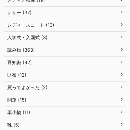
メディア掲載 (19)
レザー (37)
レディースコート (13)
入学式・入園式 (3)
読み物 (363)
豆知識 (92)
財布 (12)
買ってよかった (2)
開運 (15)
革小物 (11)
靴 (5)