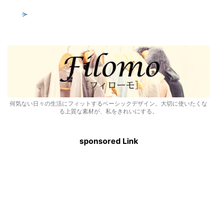
>
何気ない日々の生活にフィットするベーシックデザイン。大切に使いたくな
る上質な素材が、私をきれいにする。
sponsored Link