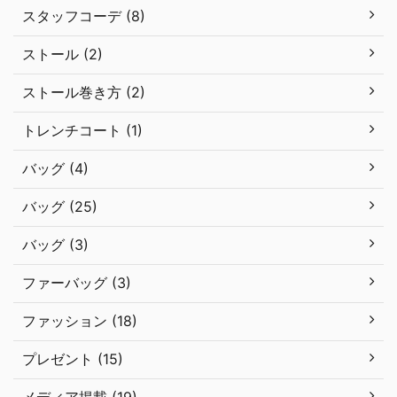
スタッフコーデ (8)
ストール (2)
ストール巻き方 (2)
トレンチコート (1)
バッグ (4)
バッグ (25)
バッグ (3)
ファーバッグ (3)
ファッション (18)
プレゼント (15)