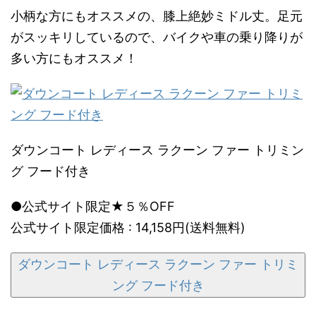
小柄な方にもオススメの、膝上絶妙ミドル丈。足元
がスッキリしているので、バイクや車の乗り降りが
多い方にもオススメ！
ダウンコート レディース ラクーン ファー トリミン
グ フード付き
●公式サイト限定★５％OFF
公式サイト限定価格 : 14,158円(送料無料)
ダウンコート レディース ラクーン ファー トリミ
ング フード付き