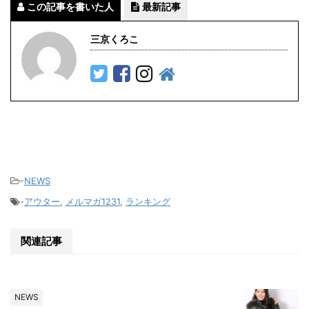
この記事を書いた人
最新記事
三京くろこ
-
NEWS
-
アウター
,
メルマガ1231
,
ランキング
関連記事
NEWS