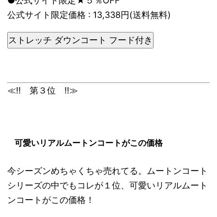
●公式サイト限定★５％OFF
公式サイト限定価格 : 13,338円(送料無料)
ストレッチ ダウンコート フード付き
≪!! 第３位 !!≫
可愛いリアルムートンコートがこの価格
今シーズンめちゃくちゃ売れてる。ムートンコート
シリーズの中でもコレが１位、可愛いリアルムート
ンコートがこの価格！