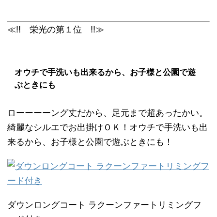
≪!! 栄光の第１位 !!≫
オウチで手洗いも出来るから、お子様と公園で遊
ぶときにも
ローーーーング丈だから、足元まで超あったかい。
綺麗なシルエでお出掛けＯＫ！オウチで手洗いも出
来るから、お子様と公園で遊ぶときにも！
ダウンロングコート ラクーンファートリミングフ