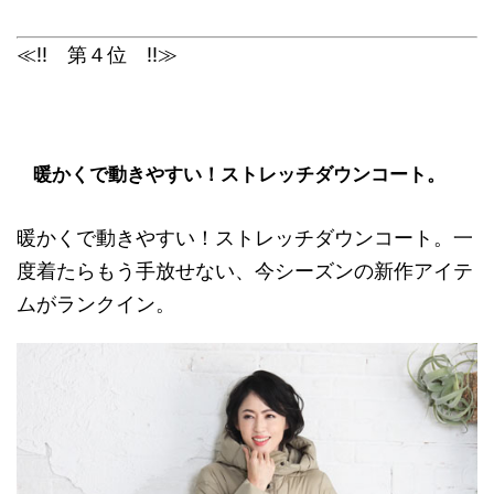
≪!! 第４位 !!≫
暖かくで動きやすい！ストレッチダウンコート。
暖かくで動きやすい！ストレッチダウンコート。一
度着たらもう手放せない、今シーズンの新作アイテ
ムがランクイン。