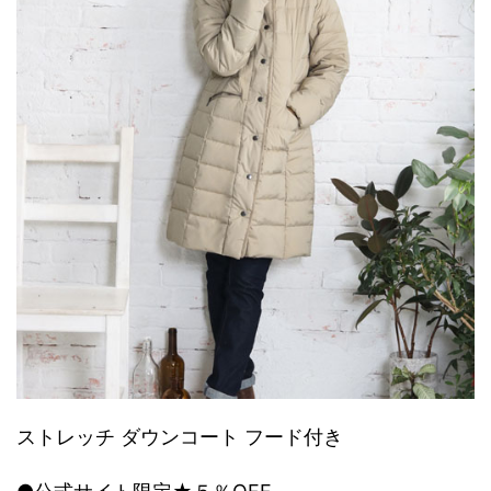
ストレッチ ダウンコート フード付き