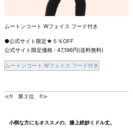
ムートンコート Wフェイス フード付き
●公式サイト限定★５％OFF
公式サイト限定価格 : 47,196円(送料無料)
ムートンコート Wフェイス フード付き
≪!! 第２位 !!≫
小柄な方にもオススメの、膝上絶妙ミドル丈。