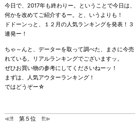
今日で、2017年も終わりー。ということで今日は、
何かを改めてご紹介するー。と、いうよりも！
ドドーンっと、１２月の人気ランキングを発表！３
連発ー！
ちゃ～んと、データーを取って調べた、まさに今売
れている。リアルランキングでございますッ。
ぜひお買い物の参考にしてくださいねーッ！
まずは、人気アウターランキング！
ではどうぞー☆
≪!! 第５位 !!≫