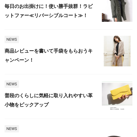
毎日のお出掛けに！使い勝手抜群！ラビ
ットファー≪リバーシブルコート≫！
NEWS
商品レビューを書いて手袋をもらおうキ
ャンペーン！
NEWS
普段のくらしに気軽に取り入れやすい革
小物をピックアップ
NEWS