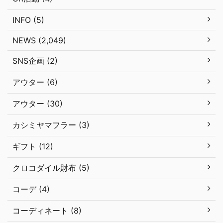
INFO (5)
NEWS (2,049)
SNS企画 (2)
アウター (6)
アウター (30)
カシミヤマフラー (3)
ギフト (12)
クロコダイル財布 (5)
コーデ (4)
コーディネート (8)