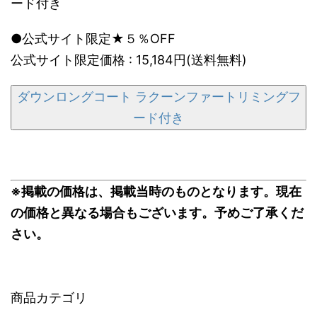
ード付き
●公式サイト限定★５％OFF
公式サイト限定価格 : 15,184円(送料無料)
ダウンロングコート ラクーンファートリミングフ
ード付き
※掲載の価格は、掲載当時のものとなります。現在
の価格と異なる場合もございます。予めご了承くだ
さい。
商品カテゴリ