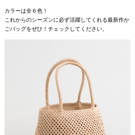
カラーは全６色！
これからのシーズンに必ず活躍してくれる最新作か
ごバッグをぜひ！チェックしてください。