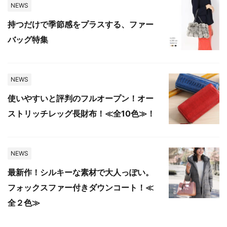
NEWS
持つだけで季節感をプラスする、ファー
バッグ特集
NEWS
使いやすいと評判のフルオープン！オー
ストリッチレッグ長財布！≪全10色≫！
NEWS
最新作！シルキーな素材で大人っぽい。
フォックスファー付きダウンコート！≪
全２色≫