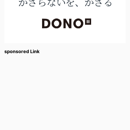
sponsored Link