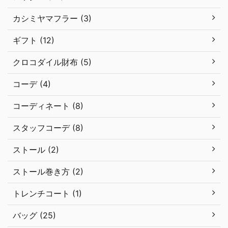
カシミヤマフラー (3)
ギフト (12)
クロコダイル財布 (5)
コーデ (4)
コーディネート (8)
スタッフコーデ (8)
ストール (2)
ストール巻き方 (2)
トレンチコート (1)
バッグ (25)