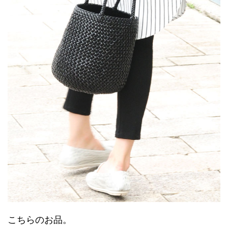
こちらのお品。