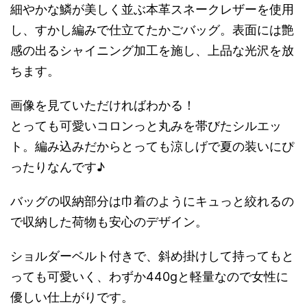
細やかな鱗が美しく並ぶ本革スネークレザーを使用
し、すかし編みで仕立てたかごバッグ。表面には艶
感の出るシャイニング加工を施し、上品な光沢を放
ちます。
画像を見ていただければわかる！
とっても可愛いコロンっと丸みを帯びたシルエッ
ト。編み込みだからとっても涼しげで夏の装いにぴ
ったりなんです♪
バッグの収納部分は巾着のようにキュっと絞れるの
で収納した荷物も安心のデザイン。
ショルダーベルト付きで、斜め掛けして持ってもと
っても可愛いく、わずか440gと軽量なので女性に
優しい仕上がりです。