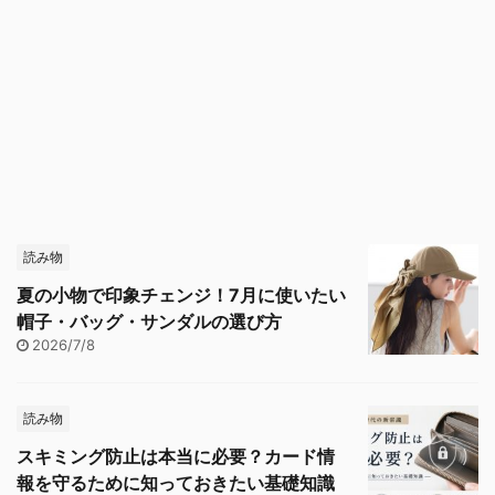
読み物
夏の小物で印象チェンジ！7月に使いたい
帽子・バッグ・サンダルの選び方
2026/7/8
読み物
スキミング防止は本当に必要？カード情
報を守るために知っておきたい基礎知識