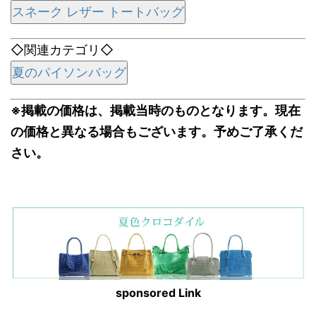
スネーク レザー トートバッグ
◇関連カテゴリ◇
夏のパイソンバッグ
※掲載の価格は、掲載当時のものとなります。現在
の価格と異なる場合もございます。予めご了承くだ
さい。
sponsored Link