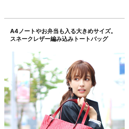
A4ノートやお弁当も入る大きめサイズ。
スネークレザー編み込みトートバッグ