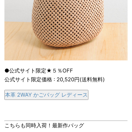
●公式サイト限定★５％OFF
公式サイト限定価格 : 20,520円(送料無料)
本革 2WAY かごバッグ レディース
こちらも同時入荷！最新作バッグ