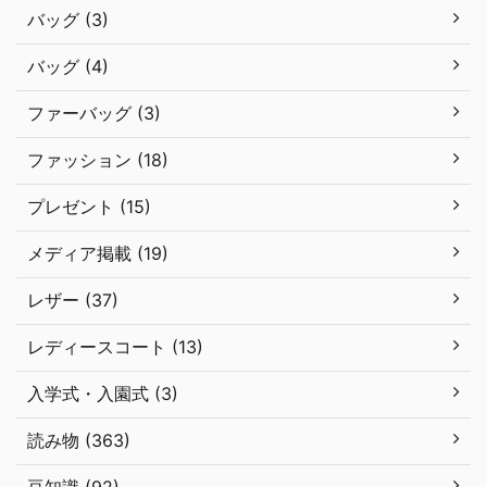
バッグ (3)
バッグ (4)
ファーバッグ (3)
ファッション (18)
プレゼント (15)
メディア掲載 (19)
レザー (37)
レディースコート (13)
入学式・入園式 (3)
読み物 (363)
豆知識 (92)