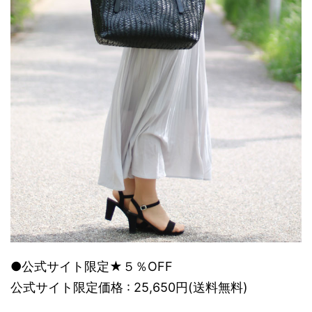
●公式サイト限定★５％OFF
公式サイト限定価格 : 25,650円(送料無料)