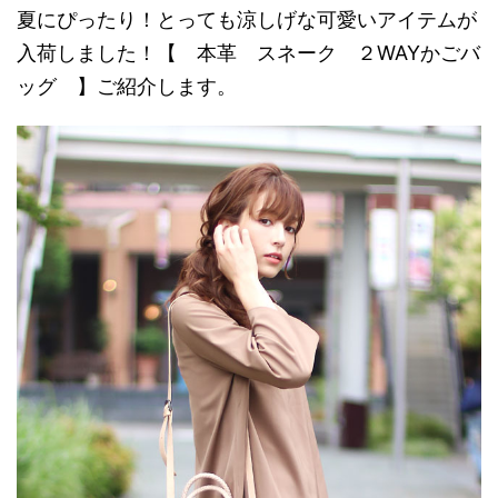
夏にぴったり！とっても涼しげな可愛いアイテムが
入荷しました！【 本革 スネーク ２WAYかごバ
ッグ 】ご紹介します。