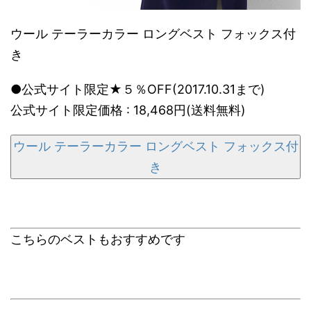
ウール テーラーカラー ロングベスト フォックス付
き
●公式サイト限定★５％OFF(2017.10.31まで)
公式サイト限定価格 : 18,468円(送料無料)
ウール テーラーカラー ロングベスト フォックス付
き
こちらのベストもおすすめです