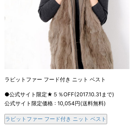
ラビットファー フード付き ニット ベスト
●公式サイト限定★５％OFF(2017.10.31まで)
公式サイト限定価格 : 10,054円(送料無料)
ラビットファー フード付き ニット ベスト