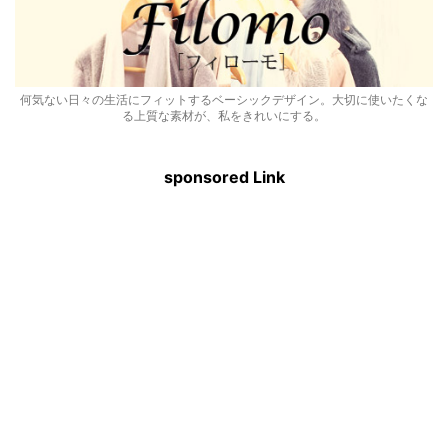
何気ない日々の生活にフィットするベーシックデザイン。大切に使いたくな
る上質な素材が、私をきれいにする。
sponsored Link