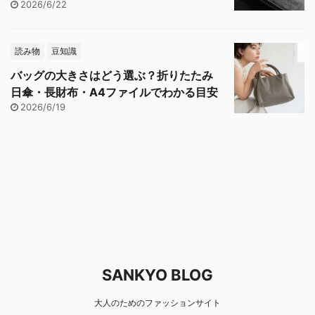
2026/6/22
読み物
豆知識
バッグの大きさはどう選ぶ？折りたたみ
日傘・長財布・A4ファイルでわかる目安
2026/6/19
SANKYO BLOG
大人のためのファッションサイト