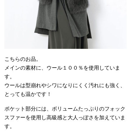
こちらのお品。
メインの素材に、ウール１００％を使用していま
す。
ウールは型崩れやシワになりにくく汚れにも強く、
とっても温かです！
ポケット部分には、ボリュームたっぷりのフォック
スファーを使用し高級感と大人っぽさを加えていま
す。