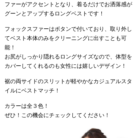
ファーがアクセントとなり、着るだけでお洒落感が
グーンとアップするロングベストです！
フォックスファーはボタンで付いており、取り外し
てベスト本体のみをクリーニングに出すことも可
能！
お尻がしっかり隠れるロングサイズなので、体型を
カバーしてくれるのも女性には嬉しいデザイン！
裾の両サイドのスリットが軽やかなカジュアルスタ
イルにベストマッチ！
カラーは全３色！
ぜひ！この機会にチェックしてください！