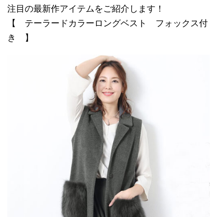
注目の最新作アイテムをご紹介します！
【 テーラードカラーロングベスト フォックス付
き 】