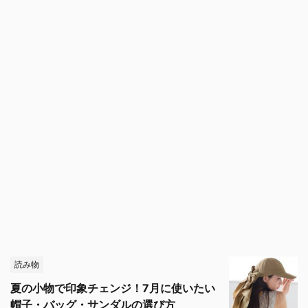
読み物
夏の小物で印象チェンジ！7月に使いたい
帽子・バッグ・サンダルの選び方