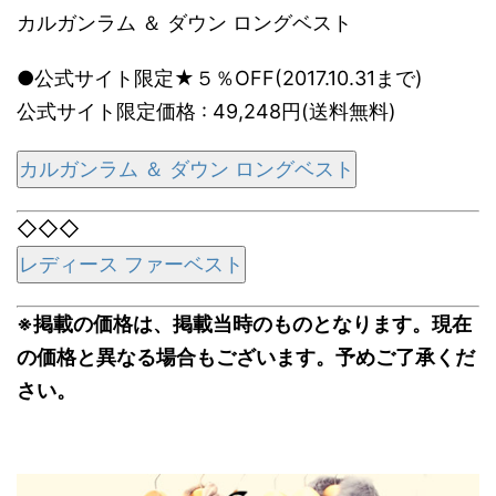
カルガンラム ＆ ダウン ロングベスト
●公式サイト限定★５％OFF(2017.10.31まで)
公式サイト限定価格 : 49,248円(送料無料)
カルガンラム ＆ ダウン ロングベスト
◇◇◇
レディース ファーベスト
※掲載の価格は、掲載当時のものとなります。現在
の価格と異なる場合もございます。予めご了承くだ
さい。