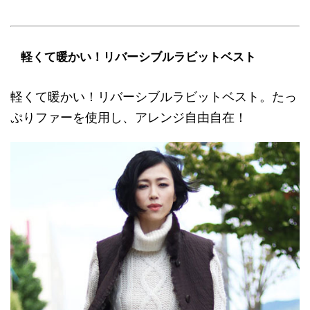
軽くて暖かい！リバーシブルラビットベスト
軽くて暖かい！リバーシブルラビットベスト。たっ
ぷりファーを使用し、アレンジ自由自在！