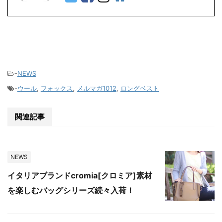
-
NEWS
-
ウール
,
フォックス
,
メルマガ1012
,
ロングベスト
関連記事
NEWS
イタリアブランドcromia[クロミア]素材
を楽しむバッグシリーズ続々入荷！