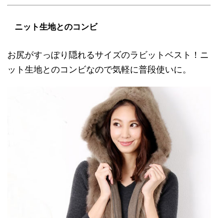
ニット生地とのコンビ
お尻がすっぽり隠れるサイズのラビットベスト！ニ
ット生地とのコンビなので気軽に普段使いに。