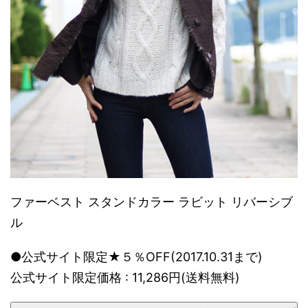
ファーベスト スタンドカラー ラビット リバーシブ
ル
●公式サイト限定★５％OFF(2017.10.31まで)
公式サイト限定価格 : 11,286円(送料無料)