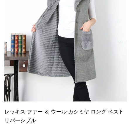
レッキス ファー ＆ ウール カシミヤ ロング ベスト
リバーシブル