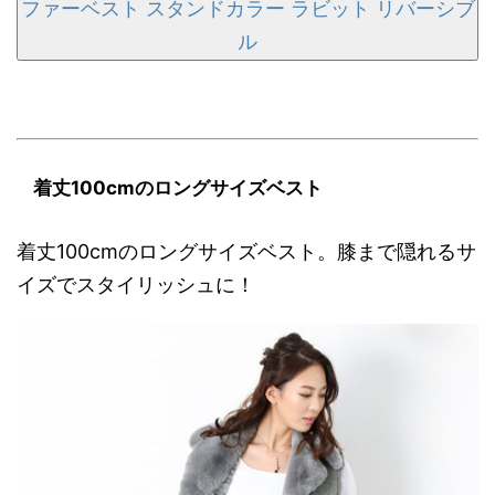
ファーベスト スタンドカラー ラビット リバーシブ
ル
着丈100cmのロングサイズベスト
着丈100cmのロングサイズベスト。膝まで隠れるサ
イズでスタイリッシュに！