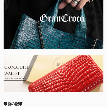
最新の記事