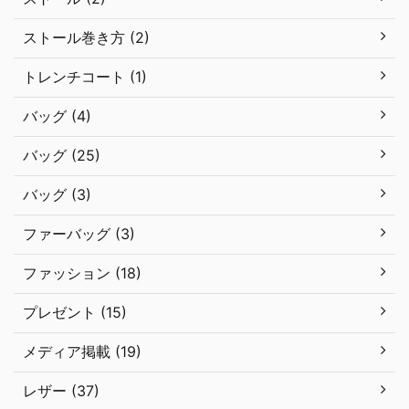
ストール巻き方 (2)
トレンチコート (1)
バッグ (4)
バッグ (25)
バッグ (3)
ファーバッグ (3)
ファッション (18)
プレゼント (15)
メディア掲載 (19)
レザー (37)