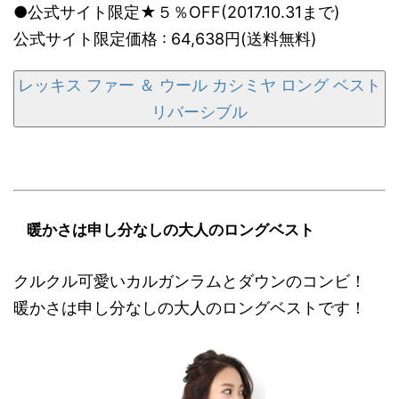
●公式サイト限定★５％OFF(2017.10.31まで)
公式サイト限定価格 : 64,638円(送料無料)
レッキス ファー ＆ ウール カシミヤ ロング ベスト
リバーシブル
暖かさは申し分なしの大人のロングベスト
クルクル可愛いカルガンラムとダウンのコンビ！
暖かさは申し分なしの大人のロングベストです！