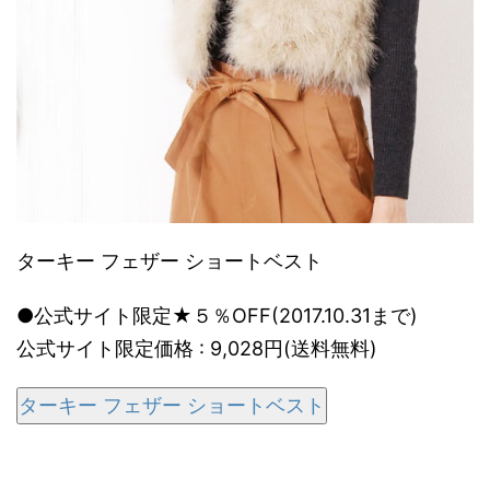
ターキー フェザー ショートベスト
●公式サイト限定★５％OFF(2017.10.31まで)
公式サイト限定価格 : 9,028円(送料無料)
ターキー フェザー ショートベスト