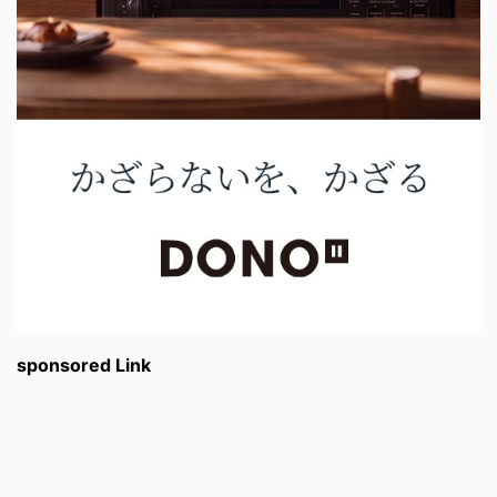
sponsored Link