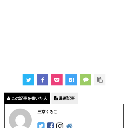
この記事を書いた人
最新記事
三京くろこ