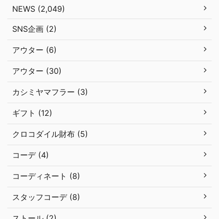
NEWS (2,049)
SNS企画 (2)
アウター (6)
アウター (30)
カシミヤマフラー (3)
ギフト (12)
クロコダイル財布 (5)
コーデ (4)
コーディネート (8)
スタッフコーデ (8)
ストール (2)