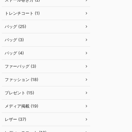
トレンチコート (1)
バッグ (25)
バッグ (3)
バッグ (4)
ファーバッグ (3)
ファッション (18)
プレゼント (15)
メディア掲載 (19)
レザー (37)