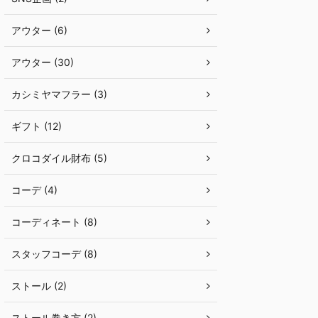
アウター (6)
アウター (30)
カシミヤマフラー (3)
ギフト (12)
クロコダイル財布 (5)
コーデ (4)
コーディネート (8)
スタッフコーデ (8)
ストール (2)
ストール巻き方 (2)