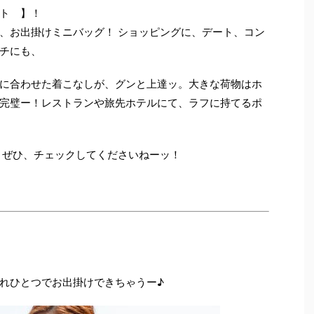
ト 】！
、お出掛けミニバッグ！ ショッピングに、デート、コン
チにも、
に合わせた着こなしが、グンと上達ッ。大きな荷物はホ
完璧ー！レストランや旅先ホテルにて、ラフに持てるポ
 ぜひ、チェックしてくださいねーッ！
れひとつでお出掛けできちゃうー♪