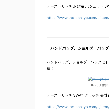
オーストリッチ お財布 ポシェット 3W
https://www.the-sankyo.com/c/item
ハンドバッグ、ショルダーバッグ
ハンドバッグ、ショルダーバッグにも
様！
●バッグ(横19.
オーストリッチ 3WAY クラッチ 長財
https://www.the-sankyo.com/c/item