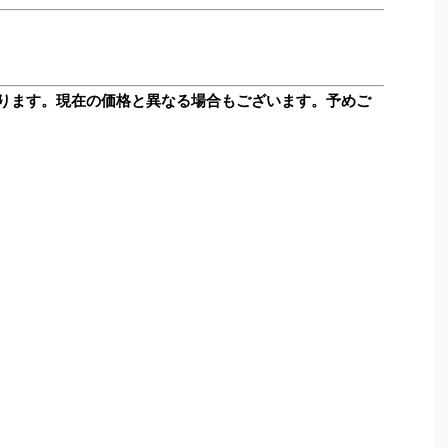
ります。現在の価格と異なる場合もございます。予めご