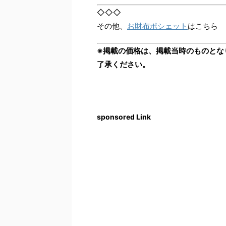
◇◇◇
その他、
お財布ポシェット
はこちら
※掲載の価格は、掲載当時のものとな
了承ください。
sponsored Link