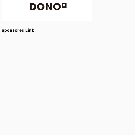
sponsored Link