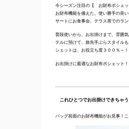
今シーズン注目の【 お財布ポシェッ
お財布機能を備えた、使い勝手の良い
サートにお食事会。テラス席でのラン
普段使いから、お出掛けまで、雰囲気
テルに預けて、旅先手ぶらスタイルも
シェットは、お役立ち度３００％～！
お出掛けに最適なお財布ポシェット！
これひとつでお出掛けできちゃう
バッグ前面のお財布機能がお見事！こ