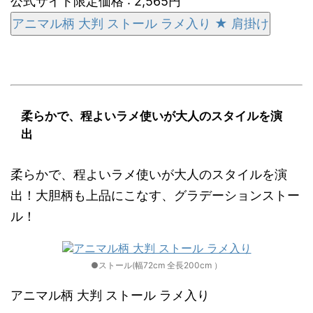
公式サイト限定価格 : 2,565円
アニマル柄 大判 ストール ラメ入り ★ 肩掛け
柔らかで、程よいラメ使いが大人のスタイルを演
出
柔らかで、程よいラメ使いが大人のスタイルを演
出！大胆柄も上品にこなす、グラデーションストー
ル！
●ストール(幅72cm 全長200cm ）
アニマル柄 大判 ストール ラメ入り