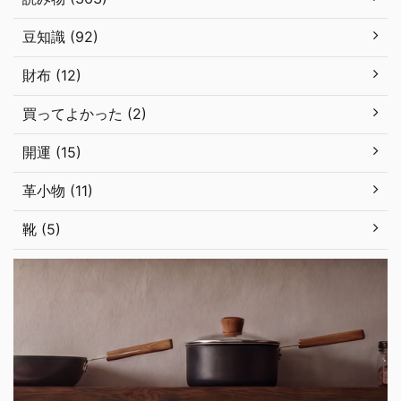
豆知識 (92)
財布 (12)
買ってよかった (2)
開運 (15)
革小物 (11)
靴 (5)