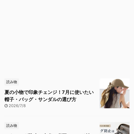
読み物
夏の小物で印象チェンジ！7月に使いたい
帽子・バッグ・サンダルの選び方
2026/7/8
読み物