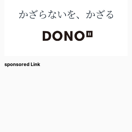
sponsored Link