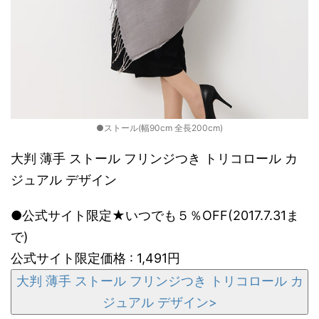
●ストール(幅90cm 全長200cm)
大判 薄手 ストール フリンジつき トリコロール カ
ジュアル デザイン
●公式サイト限定★いつでも５％OFF(2017.7.31ま
で)
公式サイト限定価格 : 1,491円
大判 薄手 ストール フリンジつき トリコロール カ
ジュアル デザイン>