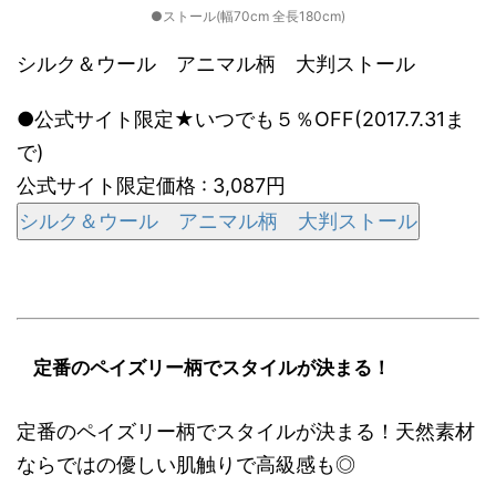
●ストール(幅70cm 全長180cm)
シルク＆ウール アニマル柄 大判ストール
●公式サイト限定★いつでも５％OFF(2017.7.31ま
で)
公式サイト限定価格 : 3,087円
シルク＆ウール アニマル柄 大判ストール
定番のペイズリー柄でスタイルが決まる！
定番のペイズリー柄でスタイルが決まる！天然素材
ならではの優しい肌触りで高級感も◎