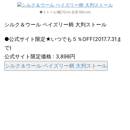
●ストール(幅70cm 全長180cm)
シルク＆ウール ペイズリー柄 大判ストール
●公式サイト限定★いつでも５％OFF(2017.7.31ま
で)
公式サイト限定価格 : 3,898円
シルク＆ウール ペイズリー柄 大判ストール