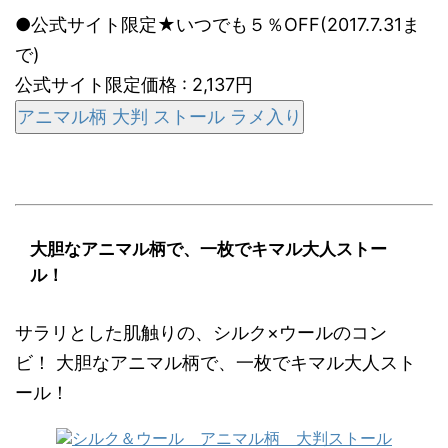
●公式サイト限定★いつでも５％OFF(2017.7.31ま
で)
公式サイト限定価格 : 2,137円
アニマル柄 大判 ストール ラメ入り
大胆なアニマル柄で、一枚でキマル大人ストー
ル！
サラリとした肌触りの、シルク×ウールのコン
ビ！ 大胆なアニマル柄で、一枚でキマル大人スト
ール！