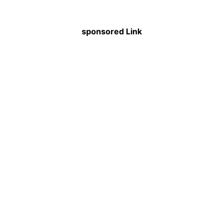
sponsored Link