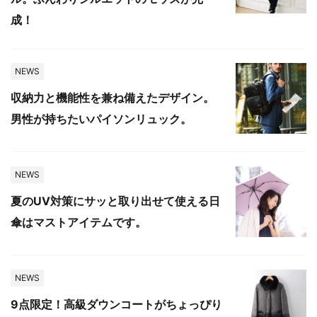
成！
NEWS
収納力と機能性を兼ね備えたデザイン。
男性が持ちたいパイソンリュック。
NEWS
夏のUV対策にサッと取り出せて使える日
傘はマストアイテムです。
NEWS
9点限定！高級ダウンコートがちょっぴり