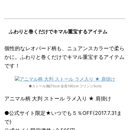
ふわりと巻くだけでキマル重宝するアイテム
個性的なレオパード柄も、ニュアンスカラーで柔ら
かに。ふわりと巻くだけでキマル重宝するアイテム
です！
●ストール(幅70cm 全長190cm フリンジ5cm)
アニマル柄 大判 ストール ラメ入り ★ 肩掛け
●公式サイト限定★いつでも５％OFF(2017.7.31ま
で)