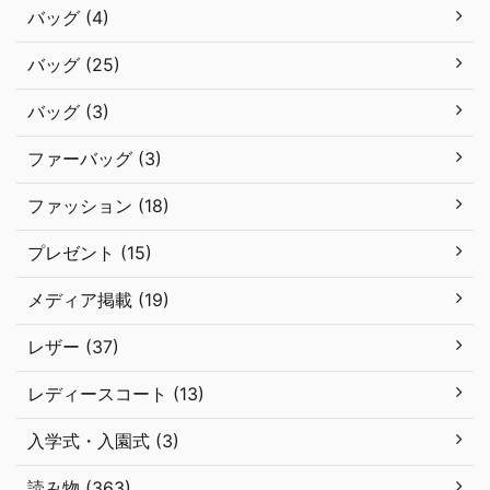
バッグ (4)
バッグ (25)
バッグ (3)
ファーバッグ (3)
ファッション (18)
プレゼント (15)
メディア掲載 (19)
レザー (37)
レディースコート (13)
入学式・入園式 (3)
読み物 (363)