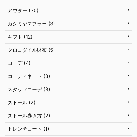
アウター (30)
カシミヤマフラー (3)
ギフト (12)
クロコダイル財布 (5)
コーデ (4)
コーディネート (8)
スタッフコーデ (8)
ストール (2)
ストール巻き方 (2)
トレンチコート (1)