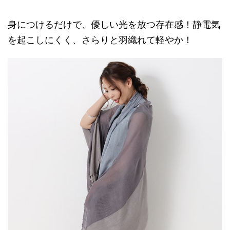
身につけるだけで、優しい光を放つ存在感！静電気
を起こしにくく、さらりと羽織れて軽やか！