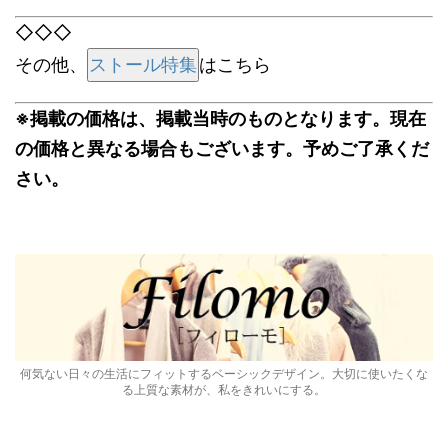
◇◇◇
その他、
ストール特集
はこちら
※掲載の価格は、掲載当時のものとなります。現在
の価格と異なる場合もございます。予めご了承くだ
さい。
何気ない日々の生活にフィットするベーシックデザイン。大切に使いたくな
る上質な素材が、私をきれいにする。