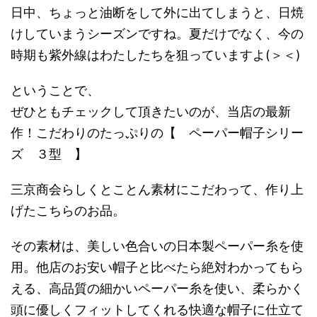
日中、ちょっと油断をして外に出てしまうと、日焼
けしていまうシーズンですね。夏だけでなく、今の
時期も紫外線はわたしたちを狙っていますよ(＞＜)
ということで、
ぜひともチェックして頂きたいのが、当店の最新
作！こだわりのたっぷりの【 ペーパー帽子シリー
ズ ３型 】
三京商会らしくとことん素材にこだわって、作り上
げたこちらのお品。
その素材は、美しい色合いの日本製ペーパー糸を使
用。他店のお安い帽子と比べたら絶対わかってもら
える、高品質の細かいペーパー糸を使い、柔らかく
頭に優しくフィットしてくれる快適な帽子に仕立て