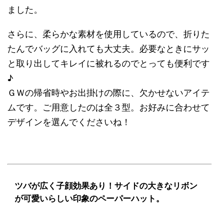
ました。
さらに、柔らかな素材を使用しているので、折りた
たんでバッグに入れても大丈夫。必要なときにサッ
と取り出してキレイに被れるのでとっても便利です
♪
ＧＷの帰省時やお出掛けの際に、欠かせないアイテ
ムです。ご用意したのは全３型。お好みに合わせて
デザインを選んでくださいね！
ツバが広く子顔効果あり！サイドの大きなリボン
が可愛いらしい印象のペーパーハット。