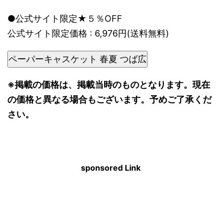
●公式サイト限定★５％OFF
公式サイト限定価格 : 6,976円(送料無料)
ペーパーキャスケット 春夏 つば広
※掲載の価格は、掲載当時のものとなります。現在
の価格と異なる場合もございます。予めご了承くだ
さい。
sponsored Link