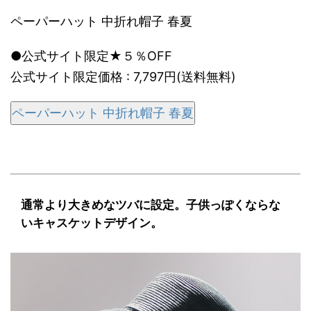
ペーパーハット 中折れ帽子 春夏
●公式サイト限定★５％OFF
公式サイト限定価格 : 7,797円(送料無料)
ペーパーハット 中折れ帽子 春夏
通常より大きめなツバに設定。子供っぽくならな
いキャスケットデザイン。