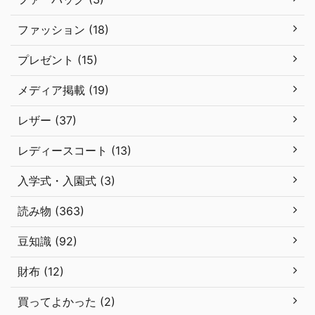
ファッション (18)
プレゼント (15)
メディア掲載 (19)
レザー (37)
レディースコート (13)
入学式・入園式 (3)
読み物 (363)
豆知識 (92)
財布 (12)
買ってよかった (2)