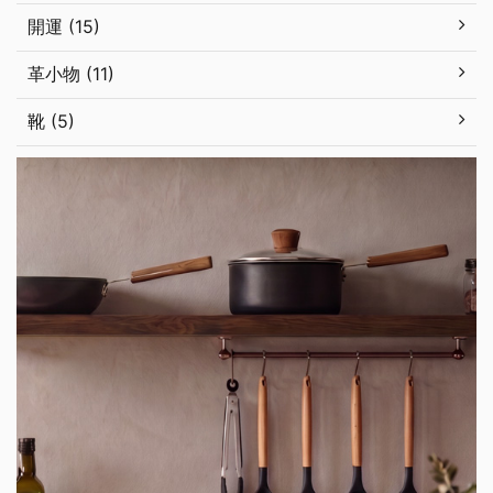
開運 (15)
革小物 (11)
靴 (5)