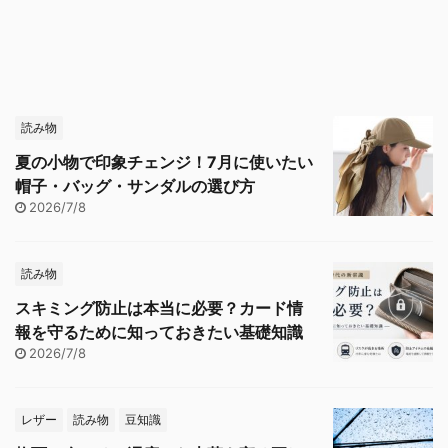
読み物
夏の小物で印象チェンジ！7月に使いたい
帽子・バッグ・サンダルの選び方
2026/7/8
読み物
スキミング防止は本当に必要？カード情
報を守るために知っておきたい基礎知識
2026/7/8
レザー
読み物
豆知識