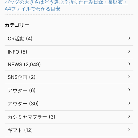
バッグの大きさはどう選ぶ？折りたたみ日傘・長財布・
A4ファイルでわかる目安
カテゴリー
CR活動 (4)
INFO (5)
NEWS (2,049)
SNS企画 (2)
アウター (6)
アウター (30)
カシミヤマフラー (3)
ギフト (12)