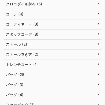
クロコダイル財布 (5)
コーデ (4)
コーディネート (8)
スタッフコーデ (8)
ストール (2)
ストール巻き方 (2)
トレンチコート (1)
バッグ (25)
バッグ (3)
バッグ (4)
ファーバッグ (3)