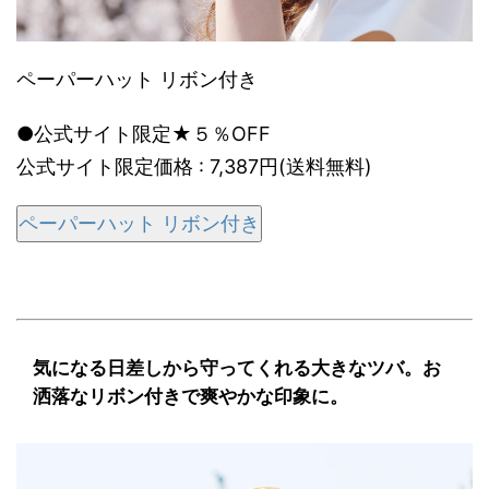
ペーパーハット リボン付き
●公式サイト限定★５％OFF
公式サイト限定価格 : 7,387円(送料無料)
ペーパーハット リボン付き
気になる日差しから守ってくれる大きなツバ。お
洒落なリボン付きで爽やかな印象に。