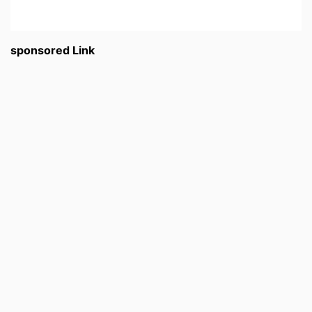
sponsored Link