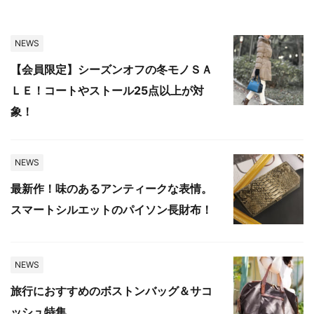
NEWS
【会員限定】シーズンオフの冬モノＳＡ
ＬＥ！コートやストール25点以上が対
象！
NEWS
最新作！味のあるアンティークな表情。
スマートシルエットのパイソン長財布！
NEWS
旅行におすすめのボストンバッグ＆サコ
ッシュ特集