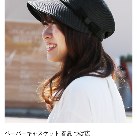
ペーパーキャスケット 春夏 つば広