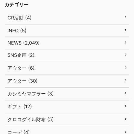
カテゴリー
CR活動 (4)
INFO (5)
NEWS (2,049)
SNS企画 (2)
アウター (6)
アウター (30)
カシミヤマフラー (3)
ギフト (12)
クロコダイル財布 (5)
コーデ (4)