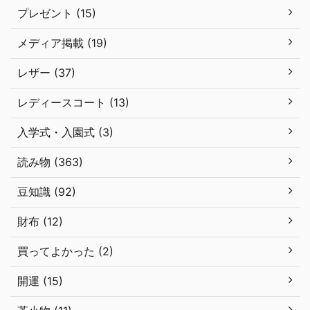
プレゼント (15)
メディア掲載 (19)
レザー (37)
レディースコート (13)
入学式・入園式 (3)
読み物 (363)
豆知識 (92)
財布 (12)
買ってよかった (2)
開運 (15)