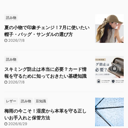
読み物
夏の小物で印象チェンジ！7月に使いたい
帽子・バッグ・サンダルの選び方
2026/7/8
読み物
スキミング防止は本当に必要？カード情
報を守るために知っておきたい基礎知識
2026/7/8
レザー
読み物
豆知識
梅雨の今こそ！湿度から本革を守る正し
いお手入れと保管方法
2026/6/29