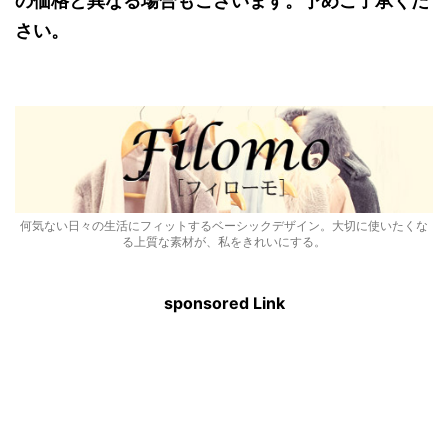
の価格と異なる場合もございます。予めご了承くだ
さい。
何気ない日々の生活にフィットするベーシックデザイン。大切に使いたくな
る上質な素材が、私をきれいにする。
sponsored Link