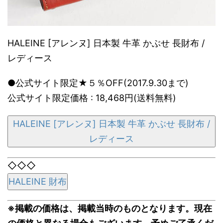
HALEINE [アレンヌ] 日本製 牛革 かぶせ 長財布 /
レディース
●公式サイト限定★５％OFF(2017.9.30まで)
公式サイト限定価格 : 18,468円(送料無料)
HALEINE [アレンヌ] 日本製 牛革 かぶせ 長財布 /
レディース
◇◇◇
HALEINE 財布
※掲載の価格は、掲載当時のものとなります。現在