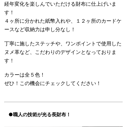
経年変化を楽しんでいただける財布に仕上げいま
す！
４ヶ所に分かれた紙幣入れや、１２ヶ所のカードケ
ースなど収納力は申し分なし！
丁寧に施したステッチや、ワンポイントで使用した
ヌメ革など、こだわりのデザインとなっておりま
す！
カラーは全５色！
ぜひ！この機会にチェックしてください！
●職人の技術が光る長財布！