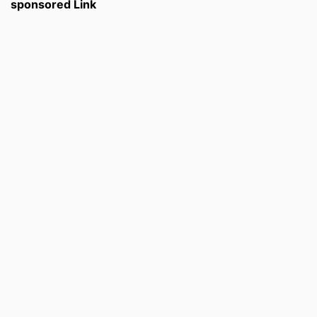
sponsored Link