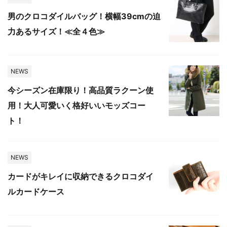
男のクロコダイルバッグ！横幅39cmの迫
力あるサイズ！≪全４色≫
NEWS
今シーズン在庫限り！高品質ラクーン使
用！大人可愛いく格好いいモッズコー
ト！
NEWS
カードがキレイに収納できるクロコダイ
ルカードケース