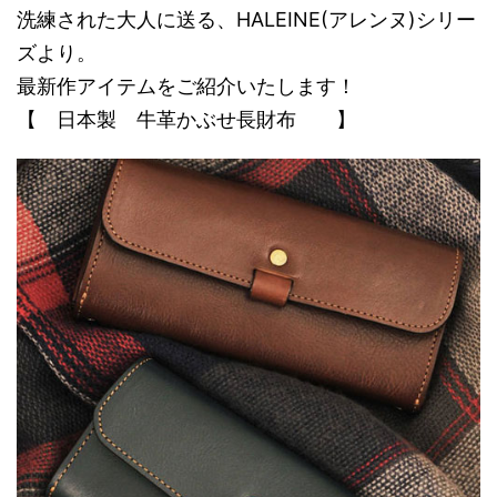
洗練された大人に送る、HALEINE(アレンヌ)シリー
ズより。
最新作アイテムをご紹介いたします！
【 日本製 牛革かぶせ長財布 】