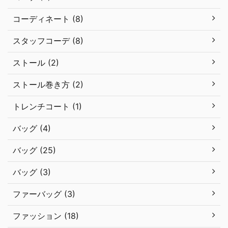
コーディネート (8)
スタッフコーデ (8)
ストール (2)
ストール巻き方 (2)
トレンチコート (1)
バッグ (4)
バッグ (25)
バッグ (3)
ファーバッグ (3)
ファッション (18)