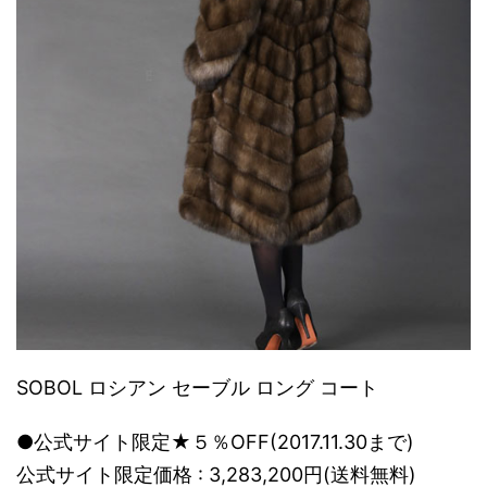
SOBOL ロシアン セーブル ロング コート
●公式サイト限定★５％OFF(2017.11.30まで)
公式サイト限定価格 : 3,283,200円(送料無料)