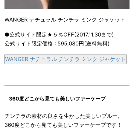
WANGER ナチュラル チンチラ ミンク ジャケット
●公式サイト限定★５％OFF(2017.11.30まで)
公式サイト限定価格 : 595,080円(送料無料)
WANGER ナチュラル チンチラ ミンク ジャケット
360度どこから見ても美しいファーケープ
チンチラの素材の良さを生かした美しいブルー。
360度どこから見ても美しいファーケープです！