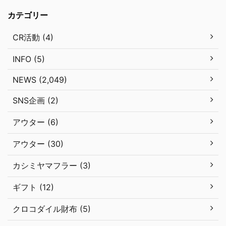
カテゴリー
CR活動 (4)
INFO (5)
NEWS (2,049)
SNS企画 (2)
アウター (6)
アウター (30)
カシミヤマフラー (3)
ギフト (12)
クロコダイル財布 (5)