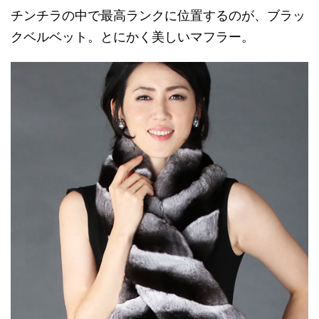
チンチラの中で最高ランクに位置するのが、ブラッ
クベルベット。とにかく美しいマフラー。