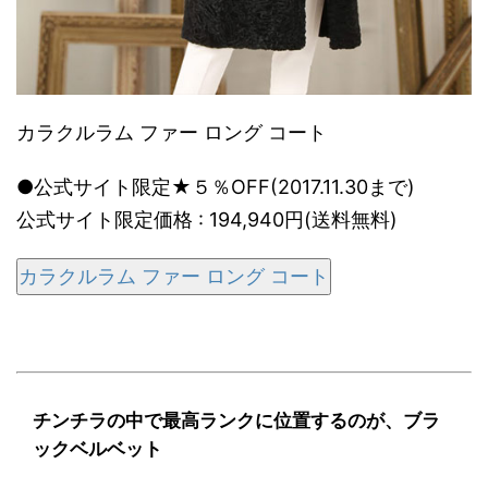
カラクルラム ファー ロング コート
●公式サイト限定★５％OFF(2017.11.30まで)
公式サイト限定価格 : 194,940円(送料無料)
カラクルラム ファー ロング コート
チンチラの中で最高ランクに位置するのが、ブラ
ックベルベット