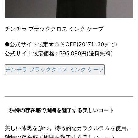
チンチラ ブラッククロス ミンク ケープ
●公式サイト限定★５％OFF(2017.11.30まで)
公式サイト限定価格 : 595,080円(送料無料)
チンチラ ブラッククロス ミンク ケープ
独特の存在感で周囲を魅了する美しいコート
美しい漆黒を放つ。特徴的なカラクルラムを使用。
独特の存在感で周囲を魅了する美しいコート。