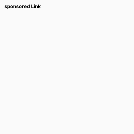
sponsored Link