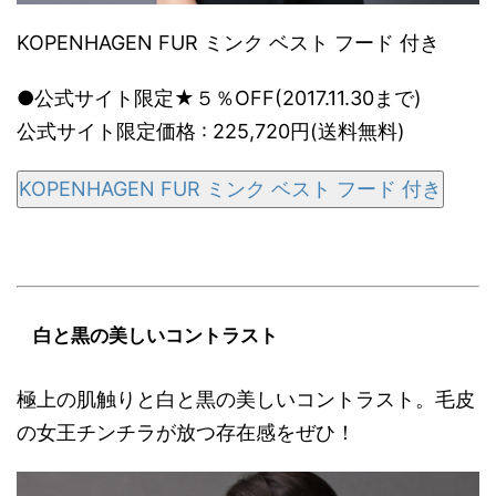
KOPENHAGEN FUR ミンク ベスト フード 付き
●公式サイト限定★５％OFF(2017.11.30まで)
公式サイト限定価格 : 225,720円(送料無料)
KOPENHAGEN FUR ミンク ベスト フード 付き
白と黒の美しいコントラスト
極上の肌触りと白と黒の美しいコントラスト。毛皮
の女王チンチラが放つ存在感をぜひ！