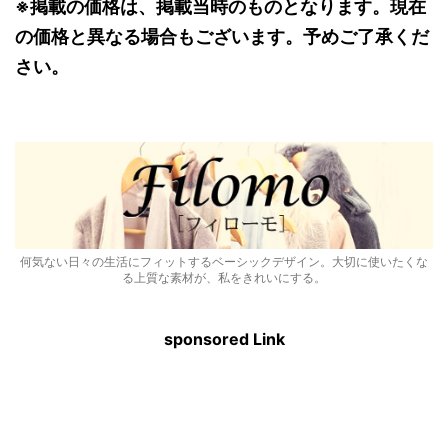
※掲載の価格は、掲載当時のものとなります。現在
の価格と異なる場合もございます。予めご了承くだ
さい。
何気ない日々の生活にフィットするベーシックデザイン。大切に使いたくな
る上質な素材が、私をきれいにする。
sponsored Link