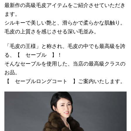
最新作の高級毛皮アイテムをご紹介させていただき
ます。
シルキーで美しい艶と、滑らかで柔らかな肌触り。
毛皮の上質さを感じさせる深い毛並み。
「毛皮の王様」と称され、毛皮の中でも最高級を誇
る、【 セーブル 】！
そんなセーブルを使用した、当店の最高級クラスの
お品。
【 セーブルロングコート 】ご案内いたします。