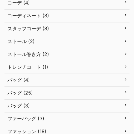
コーデ (4)
コーディネート (8)
スタッフコーデ (8)
ストール (2)
ストール巻き方 (2)
トレンチコート (1)
バッグ (4)
バッグ (25)
バッグ (3)
ファーバッグ (3)
ファッション (18)