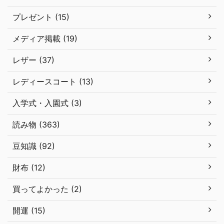
プレゼント (15)
メディア掲載 (19)
レザー (37)
レディースコート (13)
入学式・入園式 (3)
読み物 (363)
豆知識 (92)
財布 (12)
買ってよかった (2)
開運 (15)