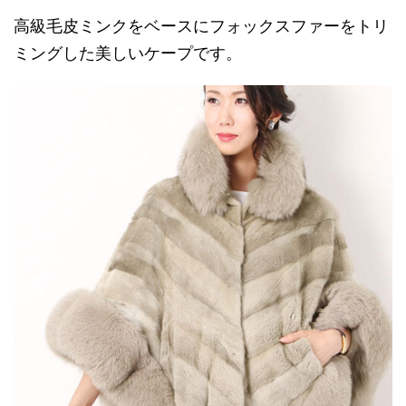
高級毛皮ミンクをベースにフォックスファーをトリ
ミングした美しいケープです。