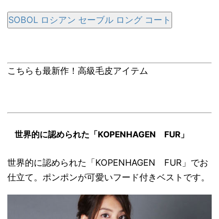
SOBOL ロシアン セーブル ロング コート
こちらも最新作！高級毛皮アイテム
世界的に認められた「KOPENHAGEN FUR」
世界的に認められた「KOPENHAGEN FUR」でお
仕立て。ポンポンが可愛いフード付きベストです。