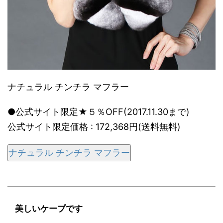
ナチュラル チンチラ マフラー
●公式サイト限定★５％OFF(2017.11.30まで)
公式サイト限定価格 : 172,368円(送料無料)
ナチュラル チンチラ マフラー
美しいケープです