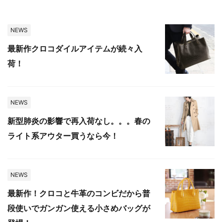
NEWS
最新作クロコダイルアイテムが続々入
荷！
NEWS
新型肺炎の影響で再入荷なし。。。春の
ライト系アウター買うなら今！
NEWS
最新作！クロコと牛革のコンビだから普
段使いでガンガン使える小さめバッグが