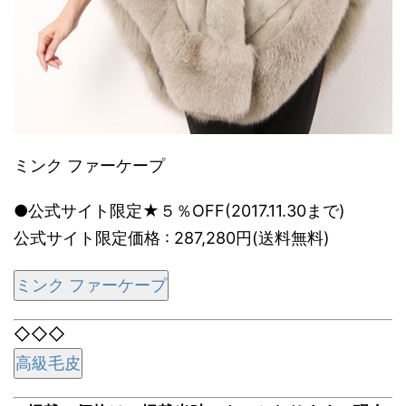
ミンク ファーケープ
●公式サイト限定★５％OFF(2017.11.30まで)
公式サイト限定価格 : 287,280円(送料無料)
ミンク ファーケープ
◇◇◇
高級毛皮