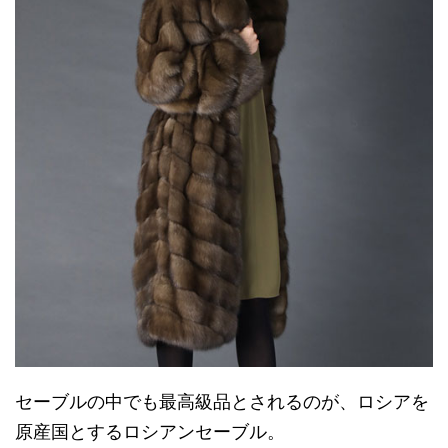
セーブルの中でも最高級品とされるのが、ロシアを
原産国とするロシアンセーブル。