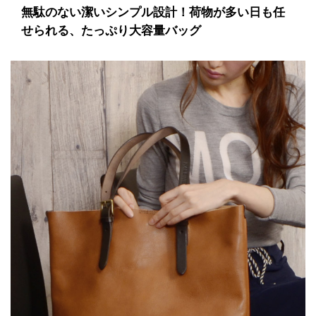
無駄のない潔いシンプル設計！荷物が多い日も任
せられる、たっぷり大容量バッグ