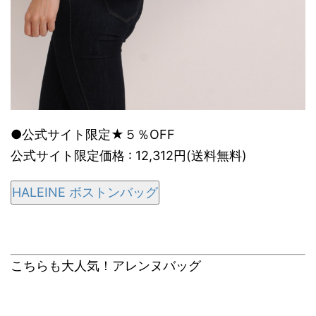
●公式サイト限定★５％OFF
公式サイト限定価格 : 12,312円(送料無料)
HALEINE ボストンバッグ
こちらも大人気！アレンヌバッグ