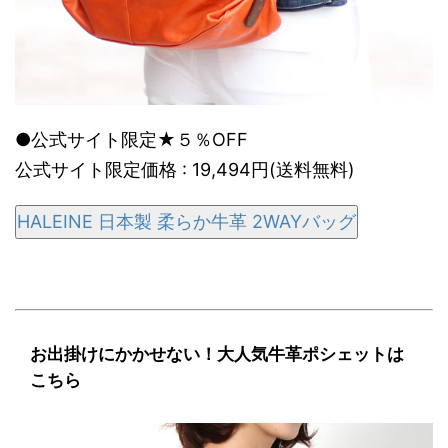
●公式サイト限定★５％OFF
公式サイト限定価格 : 19,494円(送料無料)
HALEINE 日本製 柔らか牛革 2WAYバッグ
お出掛けにかかせない！大人気牛革ポシェットは
こちら