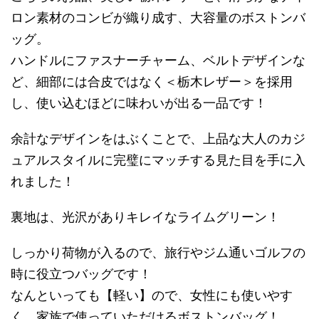
ロン素材のコンビが織り成す、大容量のボストンバ
ッグ。
ハンドルにファスナーチャーム、ベルトデザインな
ど、細部には合皮ではなく＜栃木レザー＞を採用
し、使い込むほどに味わいが出る一品です！
余計なデザインをはぶくことで、上品な大人のカジ
ュアルスタイルに完璧にマッチする見た目を手に入
れました！
裏地は、光沢がありキレイなライムグリーン！
しっかり荷物が入るので、旅行やジム通いゴルフの
時に役立つバッグです！
なんといっても【軽い】ので、女性にも使いやす
く、家族で使っていただけるボストンバッグ！