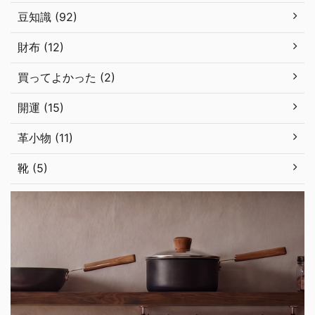
豆知識 (92)
財布 (12)
買ってよかった (2)
開運 (15)
革小物 (11)
靴 (5)