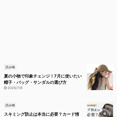
読み物
夏の小物で印象チェンジ！7月に使いたい
帽子・バッグ・サンダルの選び方
2026/7/8
読み物
スキミング防止は本当に必要？カード情