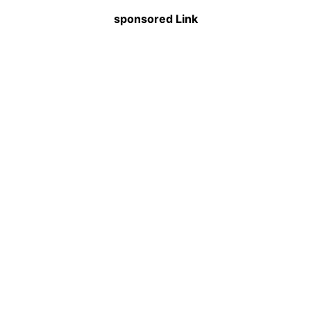
sponsored Link