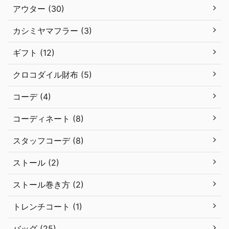
アウター (30)
カシミヤマフラー (3)
ギフト (12)
クロコダイル財布 (5)
コーデ (4)
コーディネート (8)
スタッフコーデ (8)
ストール (2)
ストール巻き方 (2)
トレンチコート (1)
バッグ (25)