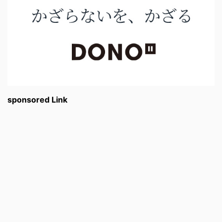
sponsored Link