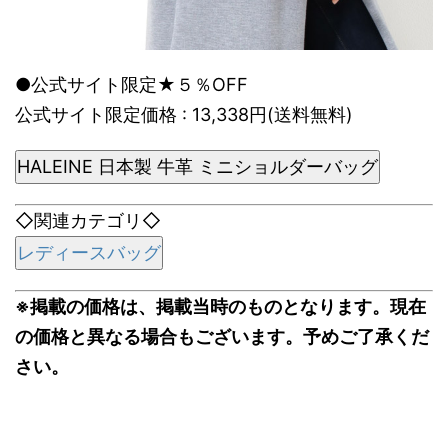
●公式サイト限定★５％OFF
公式サイト限定価格 : 13,338円(送料無料)
HALEINE 日本製 牛革 ミニショルダーバッグ
◇関連カテゴリ◇
レディースバッグ
※掲載の価格は、掲載当時のものとなります。現在
の価格と異なる場合もございます。予めご了承くだ
さい。