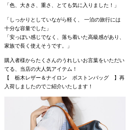
「色、大きさ、重さ、とても気に入りました！」
「しっかりとしていながら軽く、 一泊の旅行には
十分な容量でした」
「安っぽい感じでなく、落ち着いた高級感があり、
家族で長く使えそうです。」
購入者様からたくさんのうれしいお言葉をいただい
てる、当店の大人気アイテム！
【 栃木レザー＆ナイロン ボストンバッグ 】再
入荷しましたのでご紹介いたします！