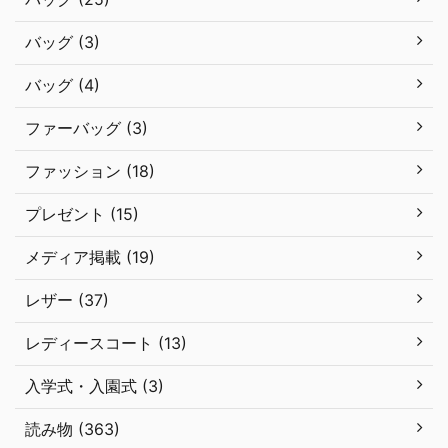
バッグ (3)
バッグ (4)
ファーバッグ (3)
ファッション (18)
プレゼント (15)
メディア掲載 (19)
レザー (37)
レディースコート (13)
入学式・入園式 (3)
読み物 (363)