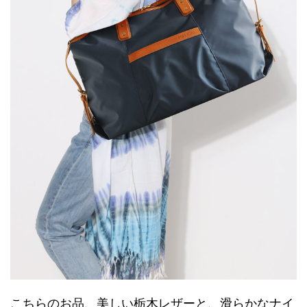
こちらのお品、美しい栃木レザーと、滑らかなナイ