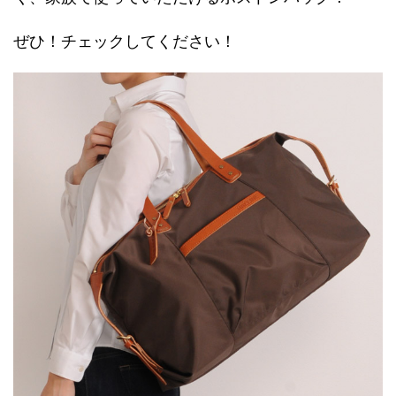
ぜひ！チェックしてください！