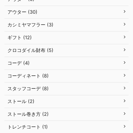
アウター (30)
カシミヤマフラー (3)
ギフト (12)
クロコダイル財布 (5)
コーデ (4)
コーディネート (8)
スタッフコーデ (8)
ストール (2)
ストール巻き方 (2)
トレンチコート (1)