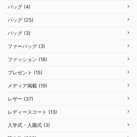
バッグ (4)
バッグ (25)
バッグ (3)
ファーバッグ (3)
ファッション (18)
プレゼント (15)
メディア掲載 (19)
レザー (37)
レディースコート (13)
入学式・入園式 (3)