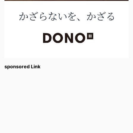
sponsored Link