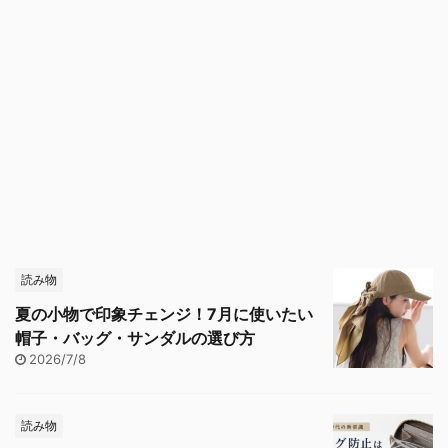
読み物
夏の小物で印象チェンジ！7月に使いたい
帽子・バッグ・サンダルの選び方
2026/7/8
読み物