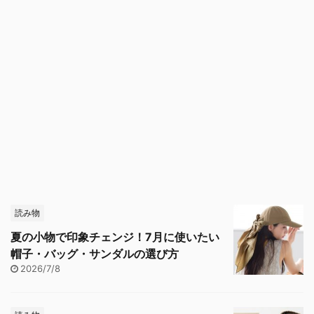
読み物
夏の小物で印象チェンジ！7月に使いたい
帽子・バッグ・サンダルの選び方
2026/7/8