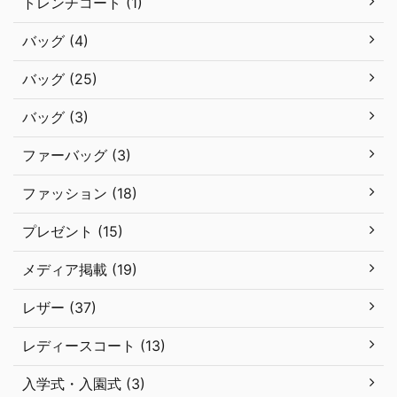
トレンチコート (1)
バッグ (4)
バッグ (25)
バッグ (3)
ファーバッグ (3)
ファッション (18)
プレゼント (15)
メディア掲載 (19)
レザー (37)
レディースコート (13)
入学式・入園式 (3)