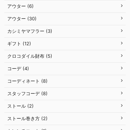
アウター (6)
アウター (30)
カシミヤマフラー (3)
ギフト (12)
クロコダイル財布 (5)
コーデ (4)
コーディネート (8)
スタッフコーデ (8)
ストール (2)
ストール巻き方 (2)