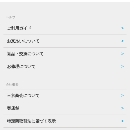
ヘルプ
ご利用ガイド
お支払いについて
返品・交換について
お修理について
会社概要
三京商会について
実店舗
特定商取引法に基づく表示