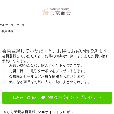
ペー
ジト
ップ
へ
WOMEN
MEN
会員登録
会員登録していただくと、お得にお買い物できます。
会員登録していただくと、お得な特典がつきます。またお買い物も
便利になります。
お買い物のたびに、購入ポイントが付きます。
お誕生日に、割引クーポンをプレゼントします。
会員限定セールなどお得な情報をお届けします。
気になる商品をお気に入り一覧にまとめられます。
ポイントプレゼント
お友だち追加とLINE ID連携で
今なら新規会員登録で200ポイントプレゼント！