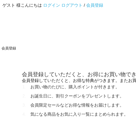
ゲスト 様こんにちは
ログイン
ログアウト
/
会員登録
会員登録
会員登録していただくと、お得にお買い物で
会員登録していただくと、お得な特典がつきます。またお
お買い物のたびに、購入ポイントが付きます。
お誕生日に、割引クーポンをプレゼントします。
会員限定セールなどお得な情報をお届けします。
気になる商品をお気に入り一覧にまとめられます。