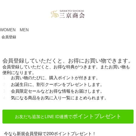
ペー
ジト
ップ
へ
WOMEN
MEN
会員登録
会員登録していただくと、お得にお買い物できます。
会員登録していただくと、お得な特典がつきます。またお買い物も
便利になります。
お買い物のたびに、購入ポイントが付きます。
お誕生日に、割引クーポンをプレゼントします。
会員限定セールなどお得な情報をお届けします。
気になる商品をお気に入り一覧にまとめられます。
ポイントプレゼント
お友だち追加とLINE ID連携で
今なら新規会員登録で200ポイントプレゼント！