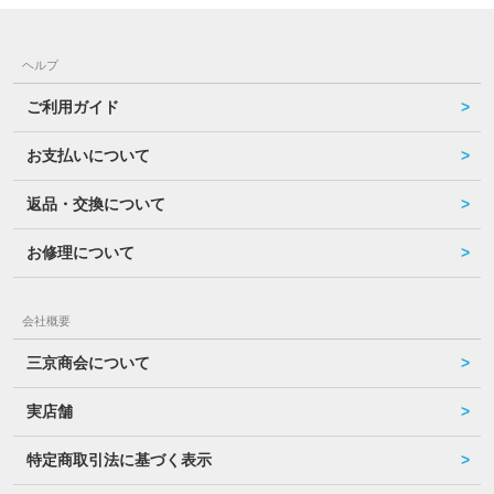
ヘルプ
ご利用ガイド
お支払いについて
返品・交換について
お修理について
会社概要
三京商会について
実店舗
特定商取引法に基づく表示