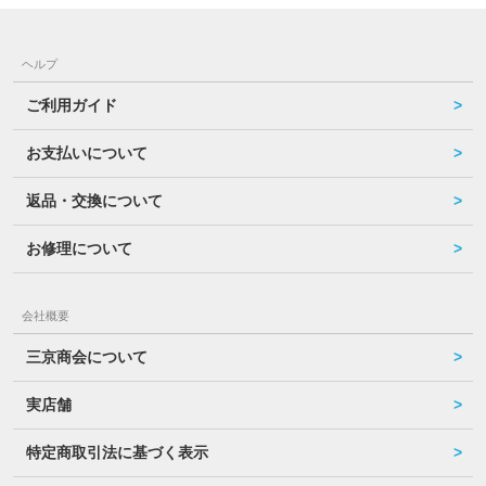
ヘルプ
ご利用ガイド
お支払いについて
返品・交換について
お修理について
会社概要
三京商会について
実店舗
特定商取引法に基づく表示