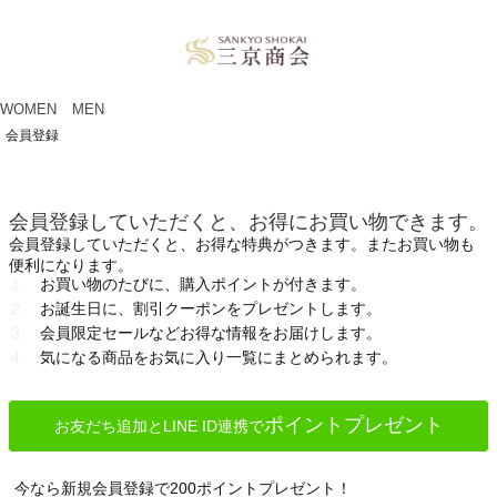
ペー
ジト
ップ
へ
WOMEN
MEN
会員登録
会員登録していただくと、お得にお買い物できます。
会員登録していただくと、お得な特典がつきます。またお買い物も
便利になります。
お買い物のたびに、購入ポイントが付きます。
お誕生日に、割引クーポンをプレゼントします。
会員限定セールなどお得な情報をお届けします。
気になる商品をお気に入り一覧にまとめられます。
ポイントプレゼント
お友だち追加とLINE ID連携で
今なら新規会員登録で200ポイントプレゼント！