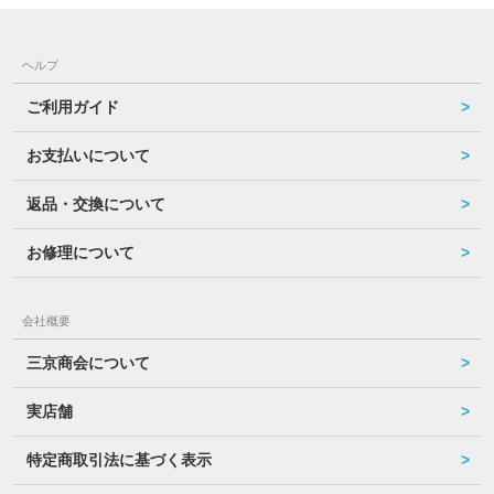
ヘルプ
ご利用ガイド
お支払いについて
返品・交換について
お修理について
会社概要
三京商会について
実店舗
特定商取引法に基づく表示