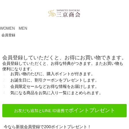
ペー
ジト
ップ
へ
WOMEN
MEN
会員登録
会員登録していただくと、お得にお買い物できます。
会員登録していただくと、お得な特典がつきます。またお買い物も
便利になります。
お買い物のたびに、購入ポイントが付きます。
お誕生日に、割引クーポンをプレゼントします。
会員限定セールなどお得な情報をお届けします。
気になる商品をお気に入り一覧にまとめられます。
ポイントプレゼント
お友だち追加とLINE ID連携で
今なら新規会員登録で200ポイントプレゼント！