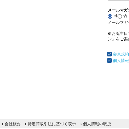
メールマガ
可
否
メールマガ
※お誕生日
ン」をご案
会員規約
個人情報
会社概要
特定商取引法に基づく表示
個人情報の取扱