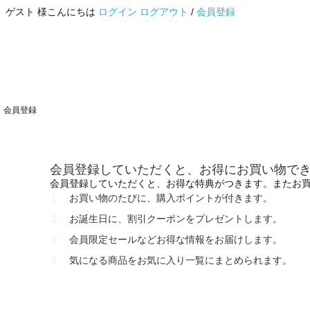
ゲスト 様こんにちは
ログイン
ログアウト
/
会員登録
会員登録
会員登録していただくと、お得にお買い物で
会員登録していただくと、お得な特典がつきます。またお
お買い物のたびに、購入ポイントが付きます。
お誕生日に、割引クーポンをプレゼントします。
会員限定セールなどお得な情報をお届けします。
気になる商品をお気に入り一覧にまとめられます。