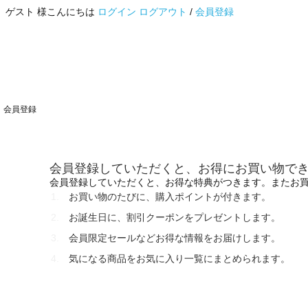
ゲスト 様こんにちは
ログイン
ログアウト
/
会員登録
会員登録
会員登録していただくと、お得にお買い物で
会員登録していただくと、お得な特典がつきます。またお
お買い物のたびに、購入ポイントが付きます。
お誕生日に、割引クーポンをプレゼントします。
会員限定セールなどお得な情報をお届けします。
気になる商品をお気に入り一覧にまとめられます。