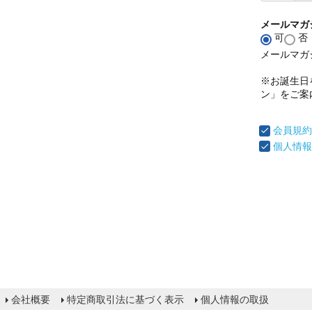
メールマガ
可
否
メールマガ
※お誕生日
ン」をご案
会員規約
個人情報
会社概要
特定商取引法に基づく表示
個人情報の取扱