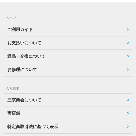
ヘルプ
ご利用ガイド
お支払いについて
返品・交換について
お修理について
会社概要
三京商会について
実店舗
特定商取引法に基づく表示