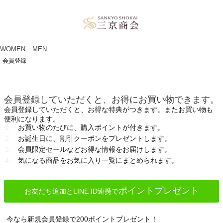
ペー
ジト
ップ
へ
WOMEN
MEN
会員登録
会員登録していただくと、お得にお買い物できます。
会員登録していただくと、お得な特典がつきます。またお買い物も
便利になります。
お買い物のたびに、購入ポイントが付きます。
お誕生日に、割引クーポンをプレゼントします。
会員限定セールなどお得な情報をお届けします。
気になる商品をお気に入り一覧にまとめられます。
ポイントプレゼント
お友だち追加とLINE ID連携で
今なら新規会員登録で200ポイントプレゼント！