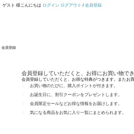
ゲスト 様こんにちは
ログイン
ログアウト
/
会員登録
会員登録
会員登録していただくと、お得にお買い物で
会員登録していただくと、お得な特典がつきます。またお
お買い物のたびに、購入ポイントが付きます。
お誕生日に、割引クーポンをプレゼントします。
会員限定セールなどお得な情報をお届けします。
気になる商品をお気に入り一覧にまとめられます。