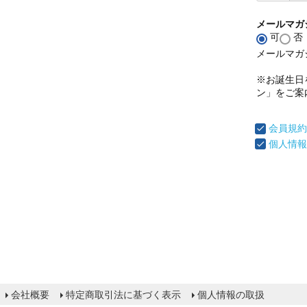
メールマガ
可
否
メールマガ
※お誕生日
ン」をご案
会員規約
個人情報
会社概要
特定商取引法に基づく表示
個人情報の取扱