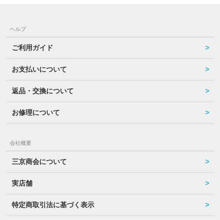
ヘルプ
ご利用ガイド
お支払いについて
返品・交換について
お修理について
会社概要
三京商会について
実店舗
特定商取引法に基づく表示