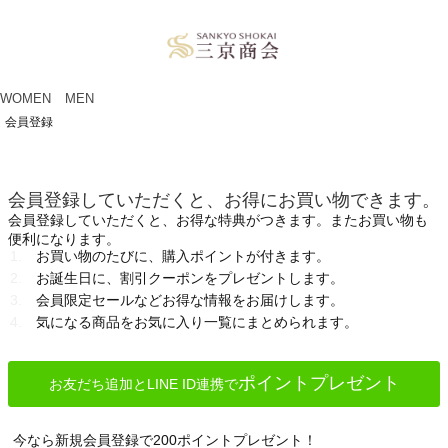
ペー
ジト
ップ
へ
WOMEN
MEN
会員登録
会員登録していただくと、お得にお買い物できます。
会員登録していただくと、お得な特典がつきます。またお買い物も
便利になります。
お買い物のたびに、購入ポイントが付きます。
お誕生日に、割引クーポンをプレゼントします。
会員限定セールなどお得な情報をお届けします。
気になる商品をお気に入り一覧にまとめられます。
ポイントプレゼント
お友だち追加とLINE ID連携で
今なら新規会員登録で200ポイントプレゼント！