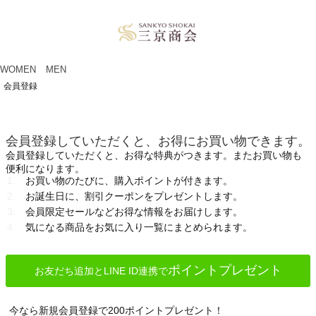
ペー
ジト
ップ
へ
WOMEN
MEN
会員登録
会員登録していただくと、お得にお買い物できます。
会員登録していただくと、お得な特典がつきます。またお買い物も
便利になります。
お買い物のたびに、購入ポイントが付きます。
お誕生日に、割引クーポンをプレゼントします。
会員限定セールなどお得な情報をお届けします。
気になる商品をお気に入り一覧にまとめられます。
ポイントプレゼント
お友だち追加とLINE ID連携で
今なら新規会員登録で200ポイントプレゼント！