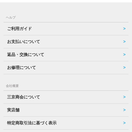
ヘルプ
ご利用ガイド
お支払いについて
返品・交換について
お修理について
会社概要
三京商会について
実店舗
特定商取引法に基づく表示