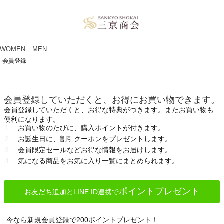
ペー
ジト
ップ
へ
WOMEN
MEN
会員登録
会員登録していただくと、お得にお買い物できます。
会員登録していただくと、お得な特典がつきます。またお買い物も
便利になります。
お買い物のたびに、購入ポイントが付きます。
お誕生日に、割引クーポンをプレゼントします。
会員限定セールなどお得な情報をお届けします。
気になる商品をお気に入り一覧にまとめられます。
ポイントプレゼント
お友だち追加とLINE ID連携で
今なら新規会員登録で200ポイントプレゼント！