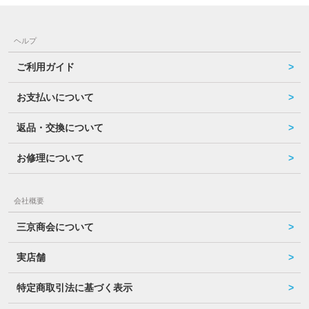
ヘルプ
ご利用ガイド
お支払いについて
返品・交換について
お修理について
会社概要
三京商会について
実店舗
特定商取引法に基づく表示