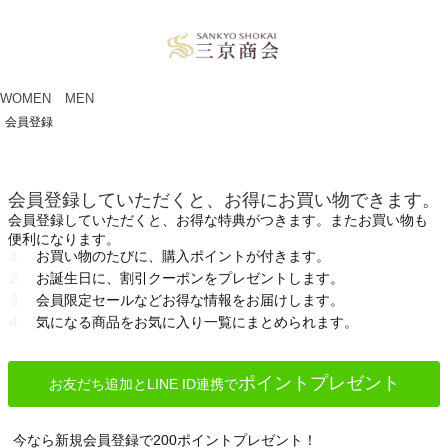
ペー
ジト
ップ
へ
WOMEN
MEN
会員登録
会員登録していただくと、お得にお買い物できます。
会員登録していただくと、お得な特典がつきます。またお買い物も
便利になります。
お買い物のたびに、購入ポイントが付きます。
お誕生日に、割引クーポンをプレゼントします。
会員限定セールなどお得な情報をお届けします。
気になる商品をお気に入り一覧にまとめられます。
ポイントプレゼント
お友だち追加とLINE ID連携で
今なら新規会員登録で200ポイントプレゼント！